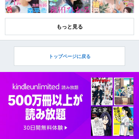
もっと見る
トップページに戻る