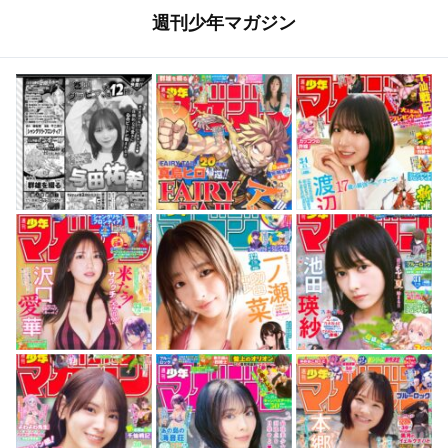
週刊少年マガジン