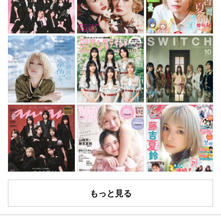
もっと見る