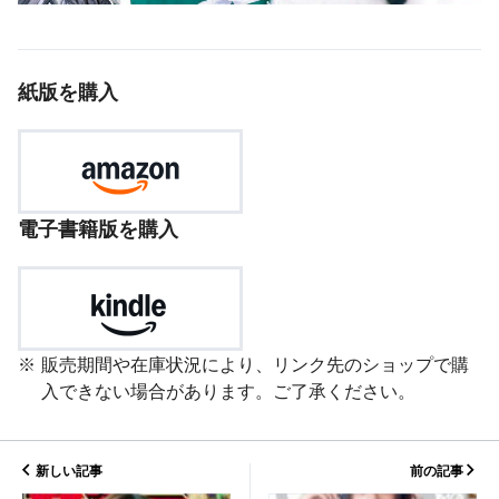
紙版を購入
電子書籍版を購入
販売期間や在庫状況により、リンク先のショップで購
入できない場合があります。ご了承ください。
新しい記事
前の記事