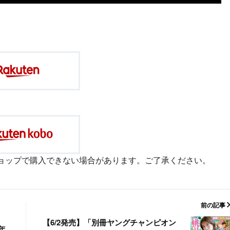
ョップで購入できない場合があります。ご了承ください。
前の記事
【6/2発売】「別冊ヤングチャンピオン
年