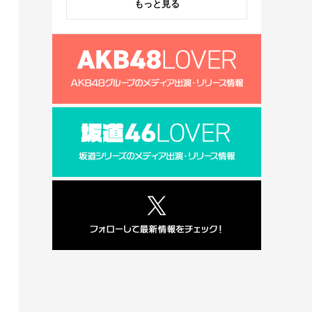
もっと見る