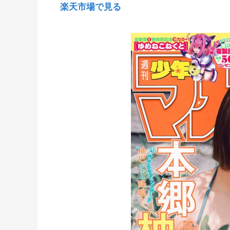
楽天市場で見る