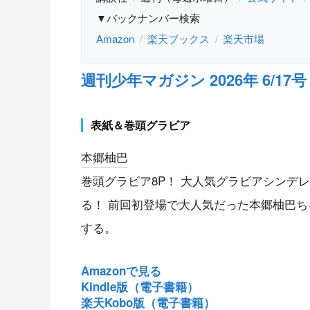
▼バックナンバー検索
Amazon
楽天ブックス
楽天市場
週刊少年マガジン 2026年 6/17号 N
表紙＆巻頭グラビア
本郷柚巴
巻頭グラビア8P！ 大人気グラビアシンデ
る！ 前回初登場で大人気だった本郷柚巴ち
する。
Amazonで見る
Kindle版（電子書籍）
楽天Kobo版（電子書籍）