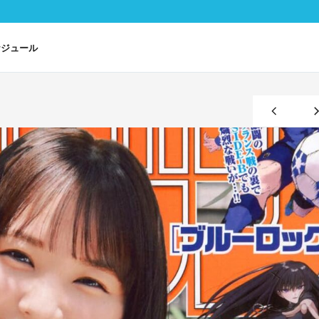
ケジュール