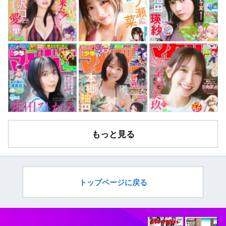
もっと見る
トップページに戻る