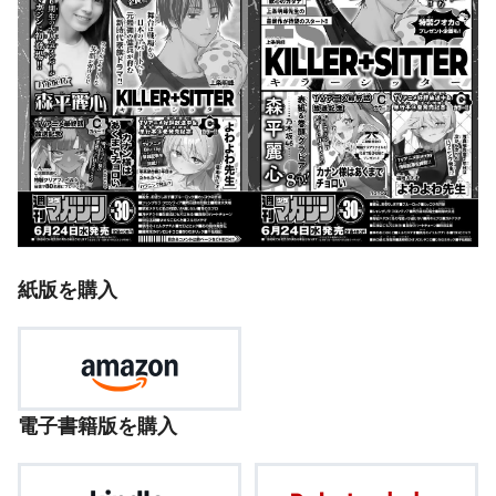
紙版を購入
電子書籍版を購入