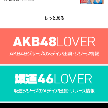
もっと見る