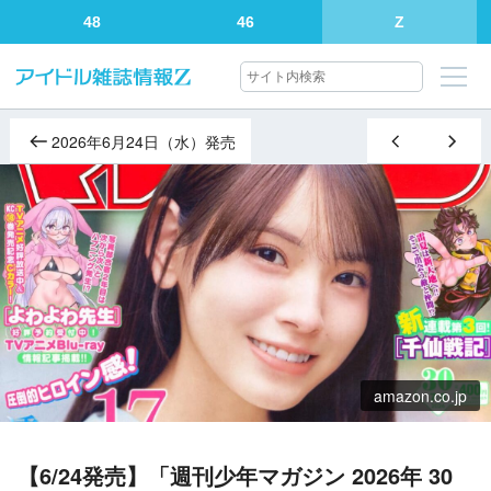
48
46
Z
2026年6月24日（水）発売
amazon.co.jp
【6/24発売】「週刊少年マガジン 2026年 30