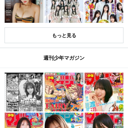
もっと見る
週刊少年マガジン