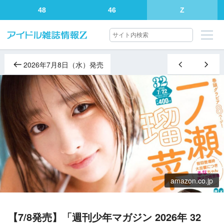
48
46
Z
2026年7月8日（水）発売
amazon.co.jp
【7/8発売】「週刊少年マガジン 2026年 32