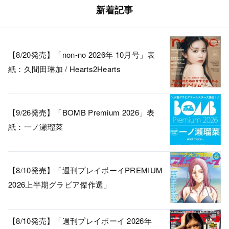
新着記事
【8/20発売】「non-no 2026年 10月号」表
紙：久間田琳加 / Hearts2Hearts
【9/26発売】「BOMB Premium 2026」表
紙：一ノ瀬瑠菜
【8/10発売】「週刊プレイボーイPREMIUM
2026上半期グラビア傑作選」
【8/10発売】「週刊プレイボーイ 2026年