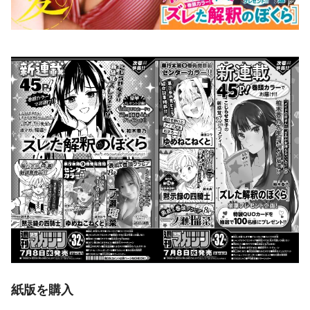
紙版を購入