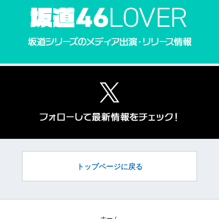
トップページに戻る
ホーム