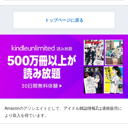
トップページに戻る
Amazonのアソシエイトとして、
アイドル雑誌情報Z
は適格販売に
より収入を得ています。