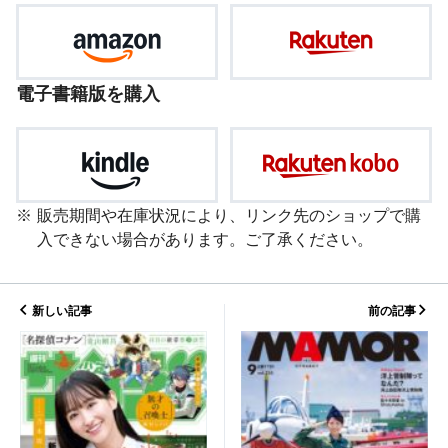
電子書籍版を購入
販売期間や在庫状況により、リンク先のショップで購
入できない場合があります。ご了承ください。
新しい記事
前の記事