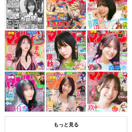
もっと見る