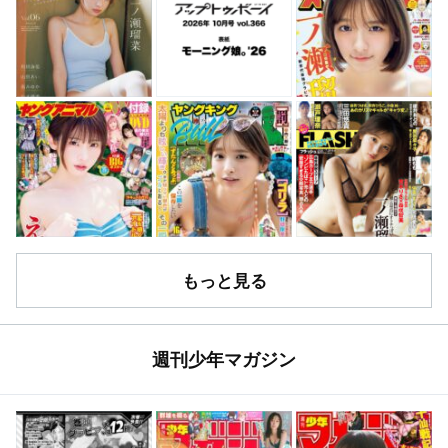
もっと見る
週刊少年マガジン