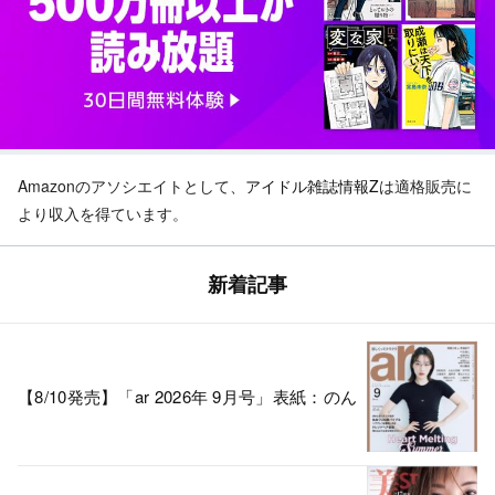
Amazonのアソシエイトとして、
アイドル雑誌情報Z
は適格販売に
より収入を得ています。
新着記事
【8/10発売】「ar 2026年 9月号」表紙：のん