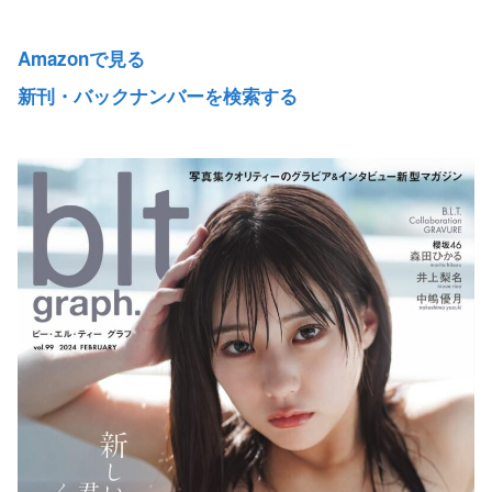
Amazonで見る
新刊・バックナンバーを検索する