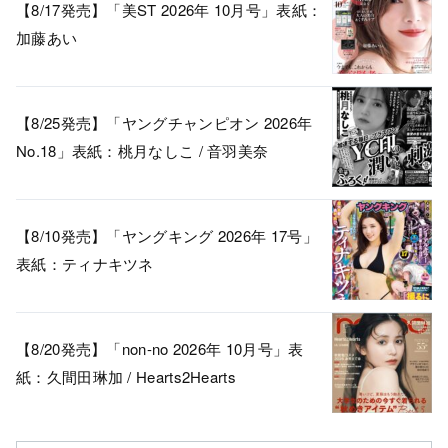
【8/17発売】「美ST 2026年 10月号」表紙：
加藤あい
【8/25発売】「ヤングチャンピオン 2026年
No.18」表紙：桃月なしこ / 音羽美奈
【8/10発売】「ヤングキング 2026年 17号」
表紙：ティナキツネ
【8/20発売】「non-no 2026年 10月号」表
紙：久間田琳加 / Hearts2Hearts