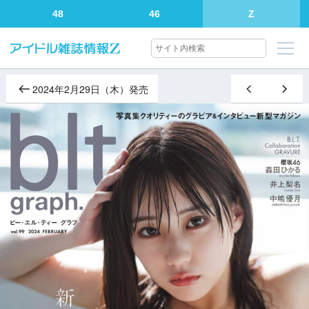
48
46
Z
2024年2月29日（木）発売