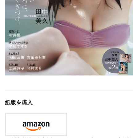
紙版を購入