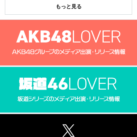
もっと見る