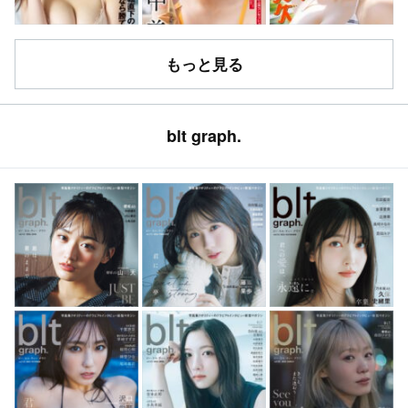
もっと見る
blt graph.