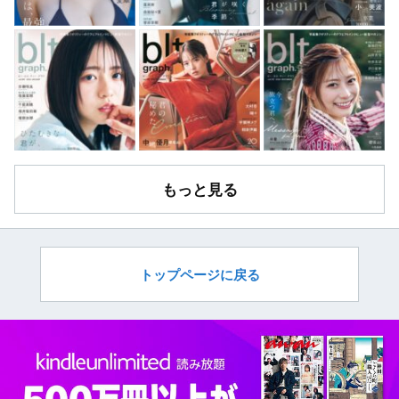
もっと見る
トップページに戻る