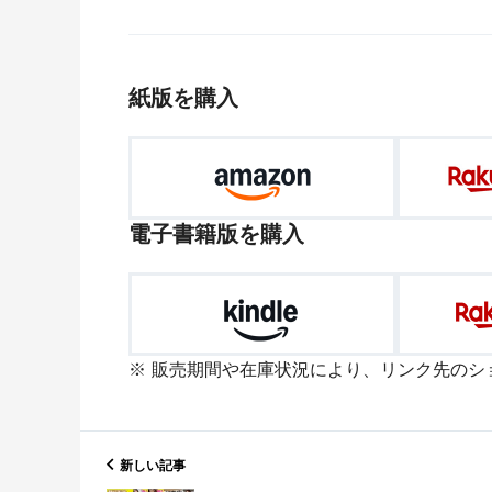
紙版を購入
電子書籍版を購入
販売期間や在庫状況により、リンク先のシ
新しい記事