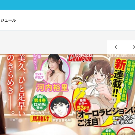
ケジュール