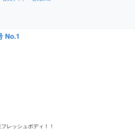
No.1
県産フレッシュボディ！！