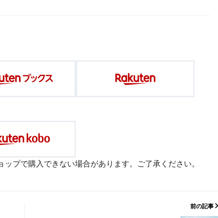
ョップで購入できない場合があります。ご了承ください。
前の記事