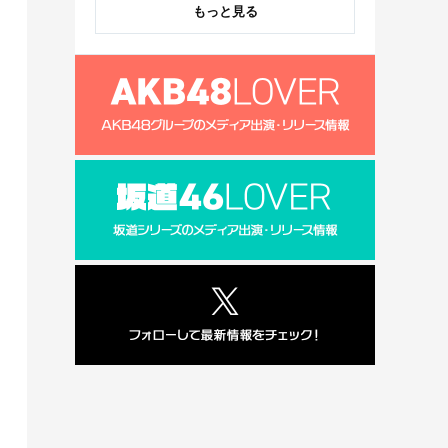
もっと見る