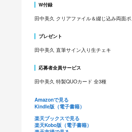
W付録
田中美久 クリアファイル＆綴じ込み両面ポ
プレゼント
田中美久 直筆サイン入り生チェキ
応募者全員サービス
田中美久 特製QUOカード 全3種
Amazonで見る
Kindle版（電子書籍）
楽天ブックスで見る
楽天Kobo版（電子書籍）
楽天市場で見る