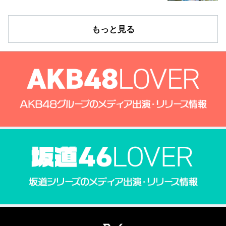
もっと見る