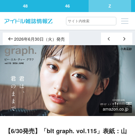
48
46
Z
2026年6月30日（火）発売
amazon.co.jp
【6/30発売】「blt graph. vol.115」表紙：山