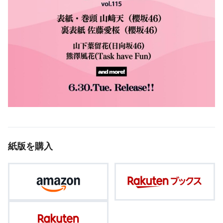
紙版を購入