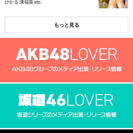
ひかる 溝端葵 etc.
もっと見る