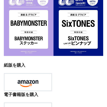
紙版を購入
電子書籍版を購入