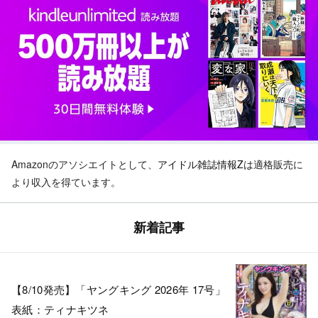
Amazonのアソシエイトとして、
アイドル雑誌情報Z
は適格販売に
より収入を得ています。
新着記事
【8/10発売】「ヤングキング 2026年 17号」
表紙：ティナキツネ