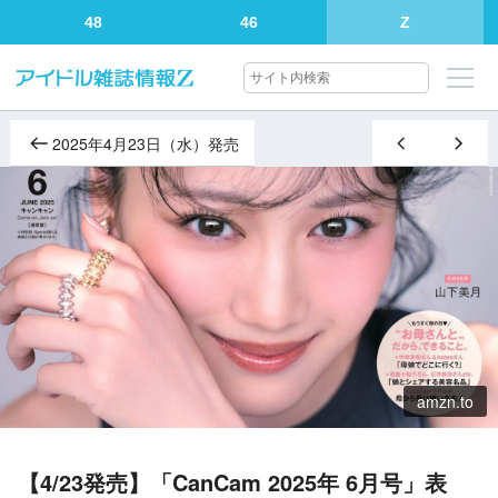
48
46
Z
2025年4月23日（水）発売
amzn.to
【4/23発売】「CanCam 2025年 6月号」表