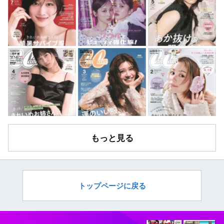
もっと見る
トップページに戻る