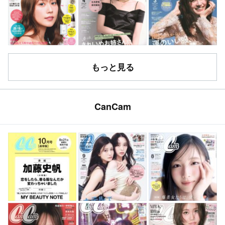
もっと見る
CanCam