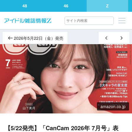
48
46
Z
2026年5月22日（金）発売
amazon.co.jp
【5/22発売】「CanCam 2026年 7月号」表