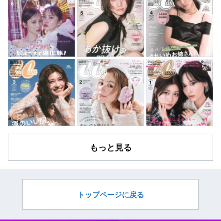
もっと見る
トップページに戻る