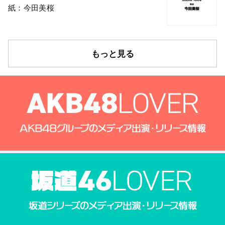
紙：今田美桜
もっと見る