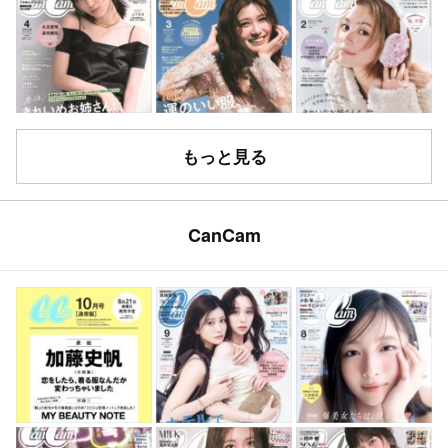
もっと見る
CanCam