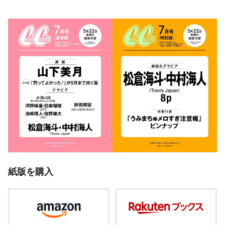
紙版を購入