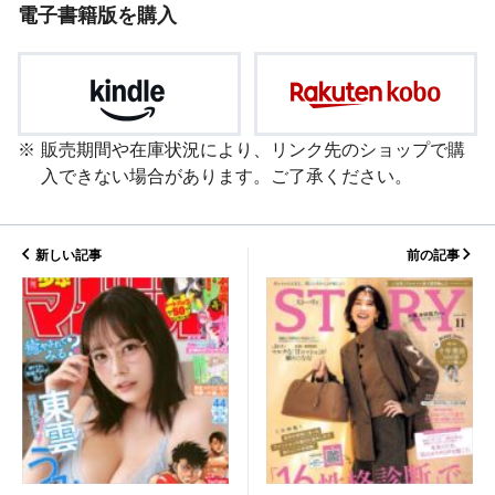
電子書籍版を購入
販売期間や在庫状況により、リンク先のショップで購
入できない場合があります。ご了承ください。
新しい記事
前の記事