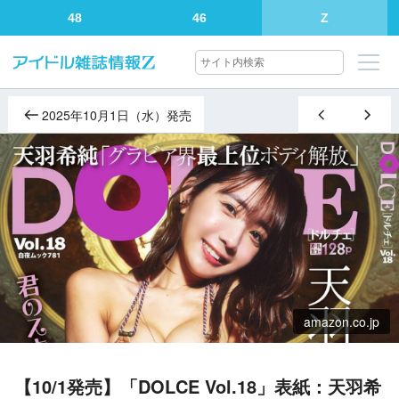
48
46
Z
2025年10月1日（水）発売
amazon.co.jp
【10/1発売】「DOLCE Vol.18」表紙：天羽希