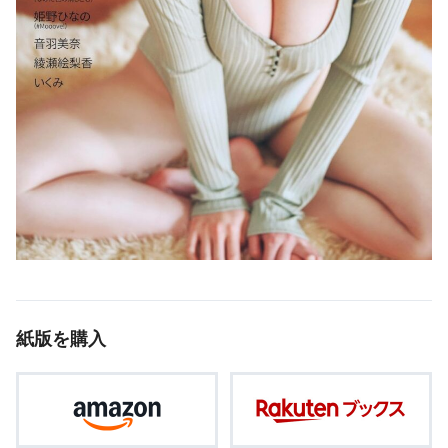
紙版を購入