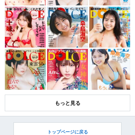
もっと見る
トップページに戻る