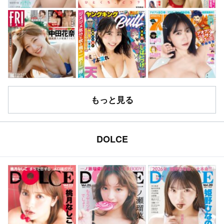
もっと見る
DOLCE