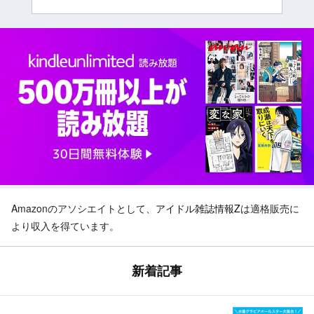
Amazonのアソシエイトとして、
アイドル雑誌情報Z
は適格販売に
より収入を得ています。
新着記事