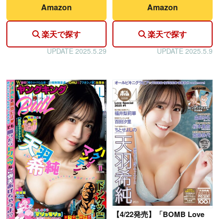
Amazon
Amazon
楽天で探す
楽天で探す
UPDATE 2025.5.29
UPDATE 2025.5.9
【
4/22発売】「BOMB Love