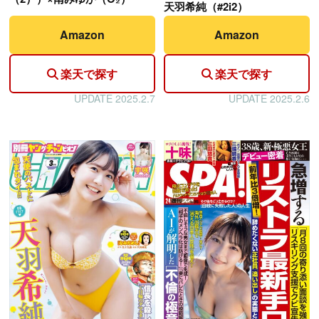
天羽希純（#2i2）
Amazon
Amazon
楽天で探す
楽天で探す
UPDATE 2025.2.7
UPDATE 2025.2.6