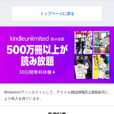
トップページに戻る
Amazonのアソシエイトとして、
アイドル雑誌情報Z
は適格販売に
より収入を得ています。