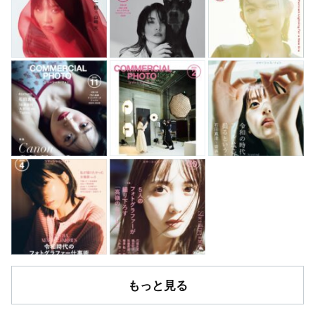
もっと見る