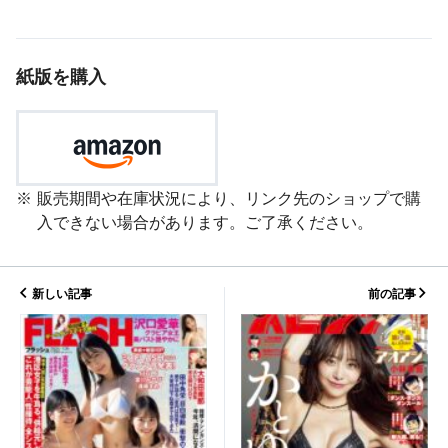
紙版を購入
販売期間や在庫状況により、リンク先のショップで購
入できない場合があります。ご了承ください。
新しい記事
前の記事