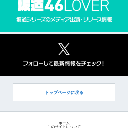
トップページに戻る
ホーム
このサイトについて