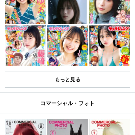
もっと見る
コマーシャル・フォト