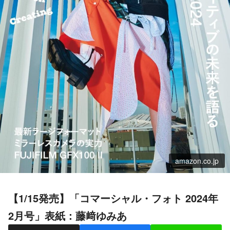
amazon.co.jp
【1/15発売】「コマーシャル・フォト 2024年
2月号」表紙：藤﨑ゆみあ