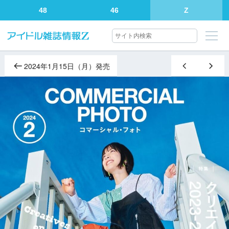
48
46
Z
2024年1月15日（月）発売