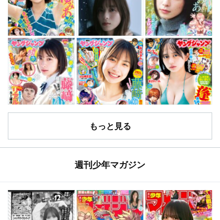
もっと見る
週刊少年マガジン