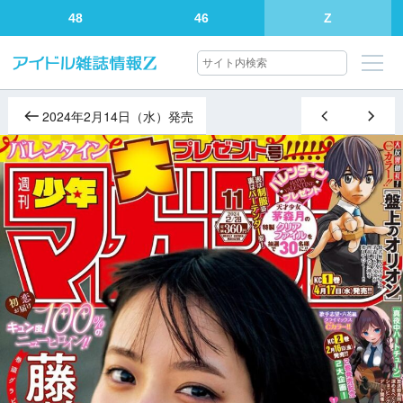
48
46
Z
2024年2月14日（水）発売