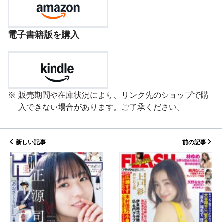
電子書籍版を購入
販売期間や在庫状況により、リンク先のショップで購
入できない場合があります。ご了承ください。
新しい記事
前の記事