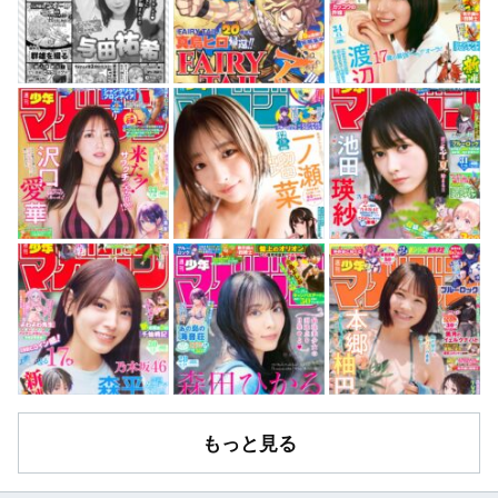
もっと見る