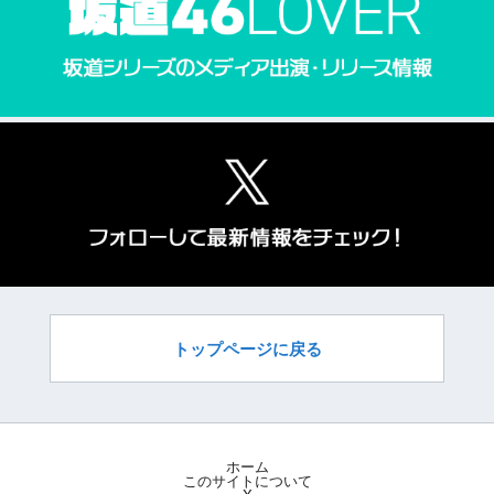
トップページに戻る
ホーム
このサイトについて