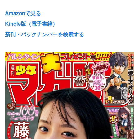
Amazonで見る
Kindle版（電子書籍）
新刊・バックナンバーを検索する