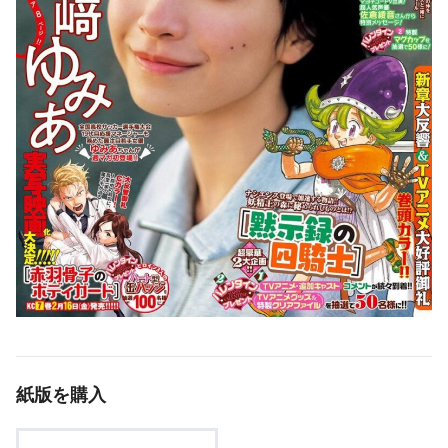
紙版を購入