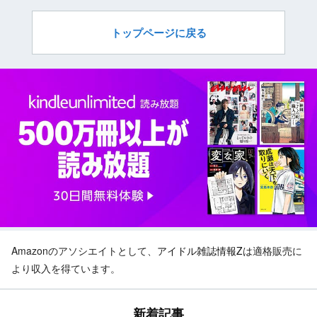
トップページに戻る
Amazonのアソシエイトとして、
アイドル雑誌情報Z
は適格販売に
より収入を得ています。
新着記事