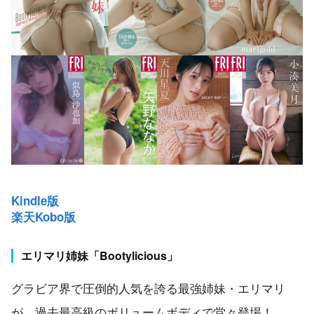
Kindle版
楽天Kobo版
エリマリ姉妹「Bootylicious」
グラビア界で圧倒的人気を誇る最強姉妹・エリマリ
が、過去最高級のボリュームボディで堂々登場！