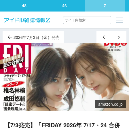
48
46
Z
2026年7月3日（金）発売
amazon.co.jp
【7/3発売】「FRIDAY 2026年 7/17・24 合併