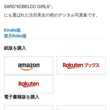
SARD”KOBELCO GIRLS”」
にも選ばれた注目美女の初のデジタル写真集です。
Kindle版
楽天Kobo版
紙版を購入
電子書籍版を購入