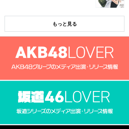
もっと見る