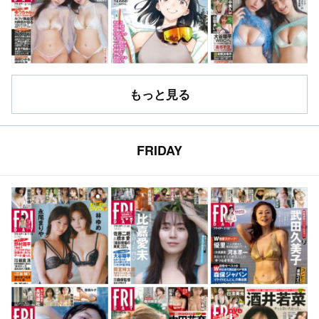
もっと見る
FRIDAY