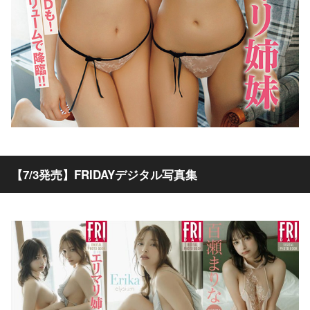
【7/3発売】FRIDAYデジタル写真集