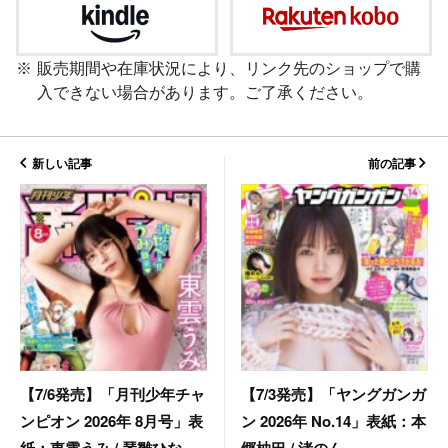
販売期間や在庫状況により、リンク先のショップで購
入できない場合があります。ご了承ください。
新しい記事
前の記事
【7/3発売】「ヤングガンガ
【7/6発売】「月刊少年チャ
ン 2026年 No.14」表紙：本
ンピオン 2026年 8月号」表