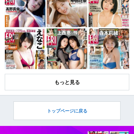
もっと見る
トップページに戻る