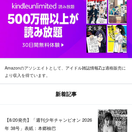
Amazonのアソシエイトとして、
アイドル雑誌情報Z
は適格販売に
より収入を得ています。
新着記事
【8/20発売】「週刊少年チャンピオン 2026
年 38号」表紙：本郷柚巴