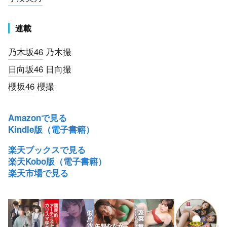
連載
乃木坂46
乃木撮
日向坂46
日向撮
櫻坂46
櫻撮
Amazonで見る
Kindle版（電子書籍）
楽天ブックスで見る
楽天Kobo版（電子書籍）
楽天市場で見る