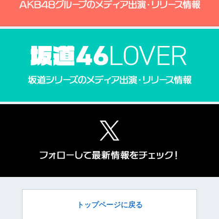
トップページに戻る