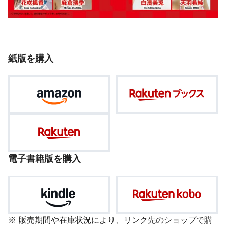
紙版を購入
電子書籍版を購入
販売期間や在庫状況により、リンク先のショップで購