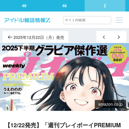
48
46
Z
2025年12月22日（月）発売
amazon.co.jp
【12/22発売】「週刊プレイボーイPREMIUM