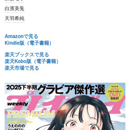
白濱美兎
天羽希純
Amazonで見る
Kindle版（電子書籍）
楽天ブックスで見る
楽天Kobo版（電子書籍）
楽天市場で見る