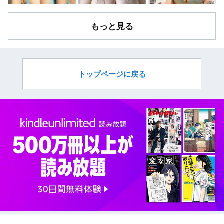
もっと見る
トップページに戻る