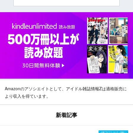
Amazonのアソシエイトとして、
アイドル雑誌情報Z
は適格販売に
より収入を得ています。
新着記事