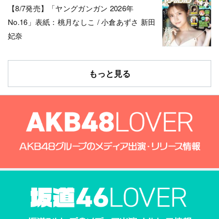
【8/7発売】「ヤングガンガン 2026年
No.16」表紙：桃月なしこ / 小倉あずさ 新田
妃奈
もっと見る