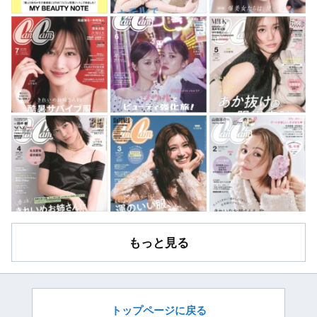
もっと見る
トップページに戻る