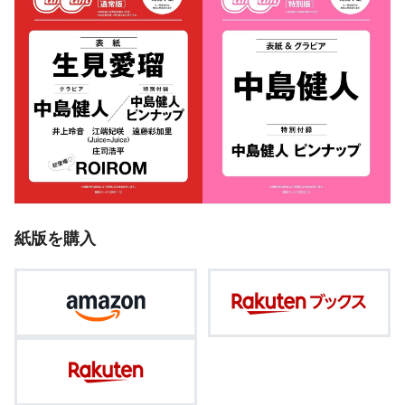
紙版を購入