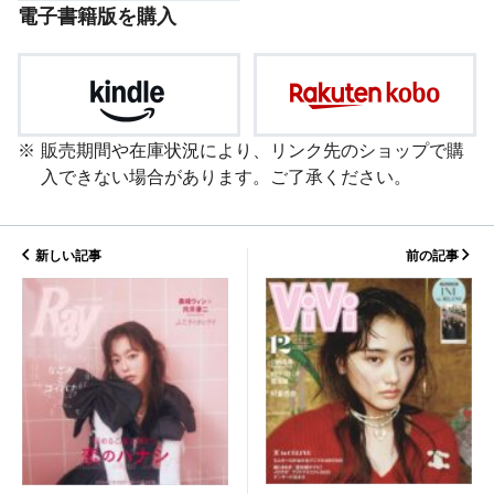
電子書籍版を購入
販売期間や在庫状況により、リンク先のショップで購
入できない場合があります。ご了承ください。
新しい記事
前の記事