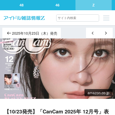
48
46
Z
2025年10月23日（木）発売
amazon.co.jp
【10/23発売】「CanCam 2025年 12月号」表