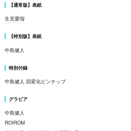
【通常版】表紙
生見愛瑠
【特別版】表紙
中島健人
特別付録
中島健人 四変化ピンナップ
グラビア
中島健人
ROIROM