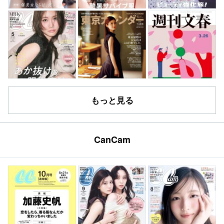
もっと見る
CanCam