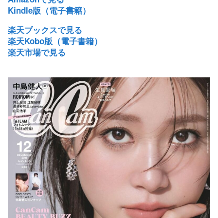
Kindle版（電子書籍）
楽天ブックスで見る
楽天Kobo版（電子書籍）
楽天市場で見る