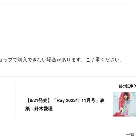
ョップで購入できない場合があります。ご了承ください。
前の記事
【9/21発売】「Ray 2023年 11月号」表
紙：鈴木愛理
一覧