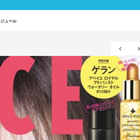
ケジュール