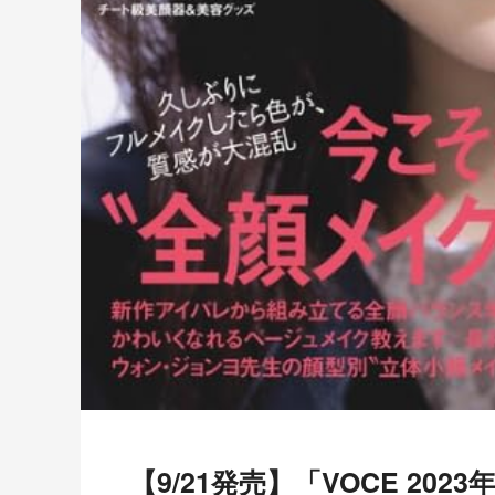
【9/21発売】「VOCE 2