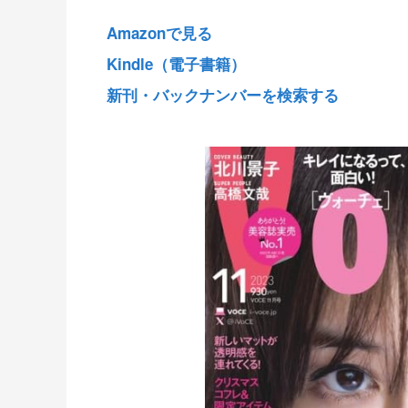
Amazonで見る
Kindle（電子書籍）
新刊・バックナンバーを検索する