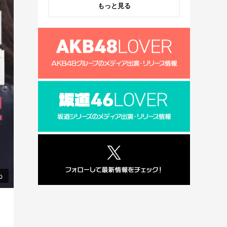
もっと見る
p