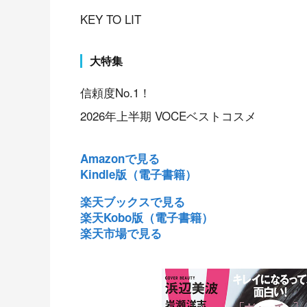
KEY TO LIT
大特集
信頼度No.1！
2026年上半期 VOCEベストコスメ
Amazonで見る
Kindle版（電子書籍）
楽天ブックスで見る
楽天Kobo版（電子書籍）
楽天市場で見る