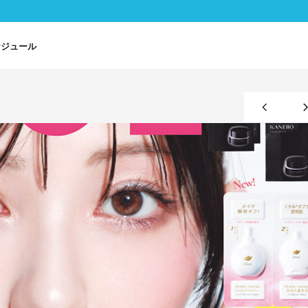
ケジュール