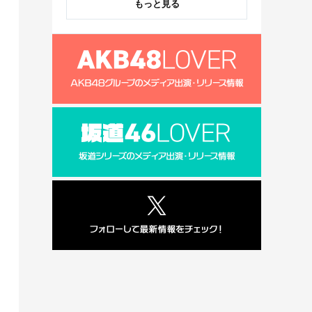
もっと見る