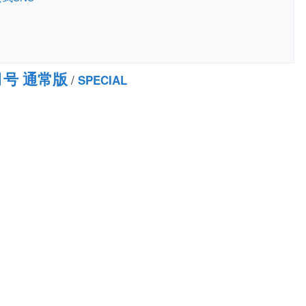
月号 通常版
/
SPECIAL