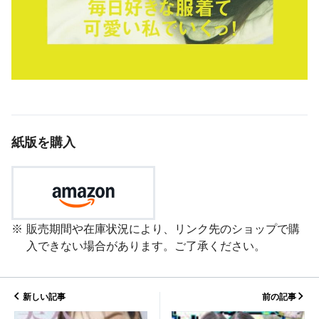
紙版を購入
販売期間や在庫状況により、リンク先のショップで購
入できない場合があります。ご了承ください。
新しい記事
前の記事