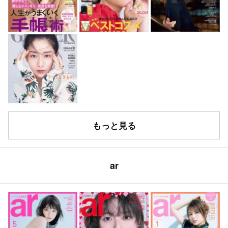
もっと見る
ar