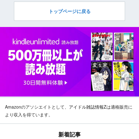
トップページに戻る
Amazonのアソシエイトとして、
アイドル雑誌情報Z
は適格販売に
より収入を得ています。
新着記事