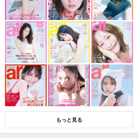
もっと見る