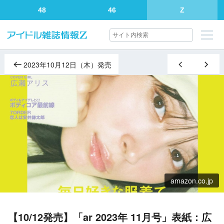
48
46
Z
2023年10月12日（木）発売
amazon.co.jp
【10/12発売】「ar 2023年 11月号」表紙：広