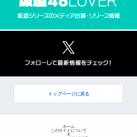
トップページに戻る
ホーム
このサイトについて
X