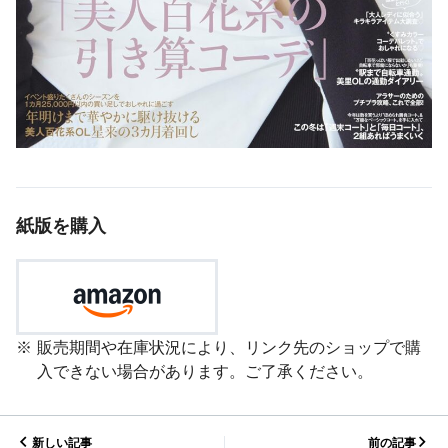
紙版を購入
販売期間や在庫状況により、リンク先のショップで購
入できない場合があります。ご了承ください。
新しい記事
前の記事