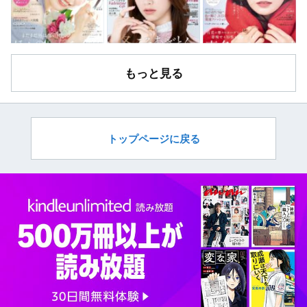
もっと見る
トップページに戻る