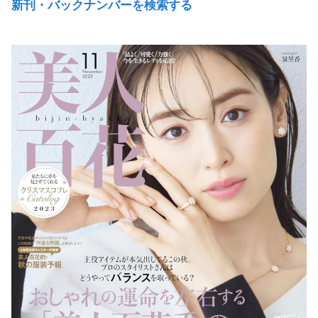
新刊・バックナンバーを検索する