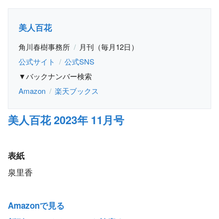
美人百花
角川春樹事務所
月刊（毎月12日）
公式サイト
公式SNS
▼バックナンバー検索
Amazon
楽天ブックス
美人百花 2023年 11月号
表紙
泉里香
Amazonで見る