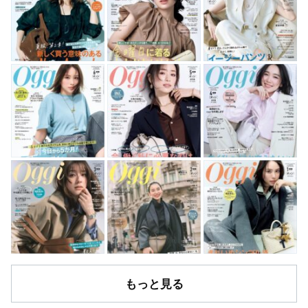
もっと見る