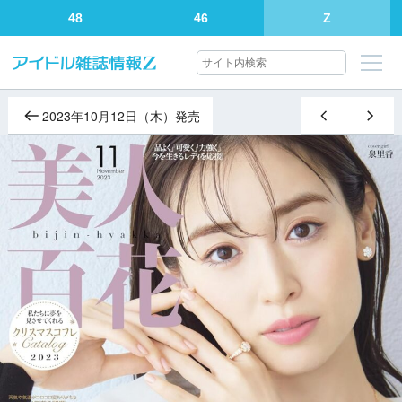
48
46
Z
2023年10月12日（木）発売