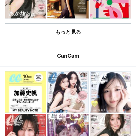
もっと見る
CanCam