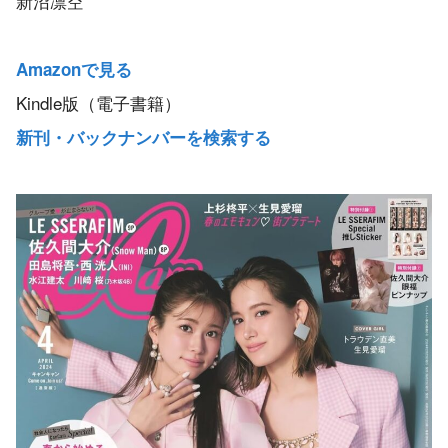
新沼凛空
Amazonで見る
Kindle版（電子書籍）
新刊・バックナンバーを検索する