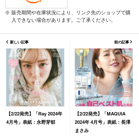
販売期間や在庫状況により、リンク先のショップで購
入できない場合があります。ご了承ください。
新しい記事
前の記事
【2/22発売】「MAQUIA
【2/22発売】「Ray 2024年
2024年 4月号」表紙：長澤
4月号」表紙：永野芽郁
まさみ