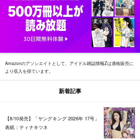
Amazonのアソシエイトとして、
アイドル雑誌情報Z
は適格販売に
より収入を得ています。
新着記事
【8/10発売】「ヤングキング 2026年 17号」
表紙：ティナキツネ