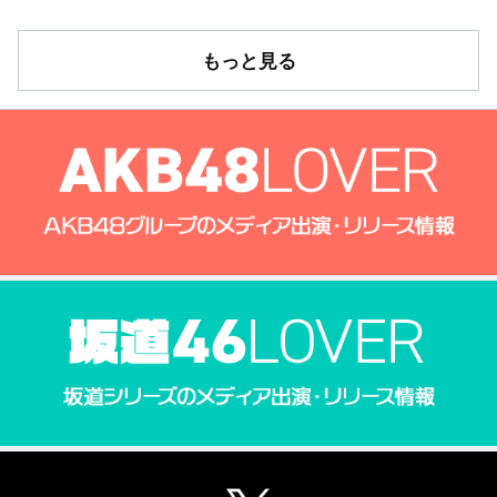
もっと見る