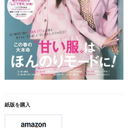
紙版を購入