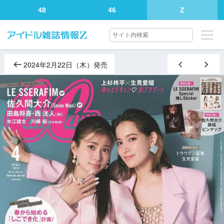
48
46
Z
2024年2月22日（木）発売