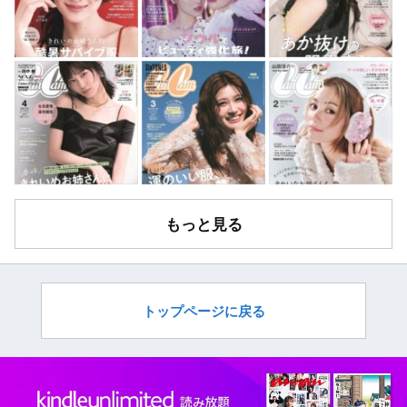
もっと見る
トップページに戻る