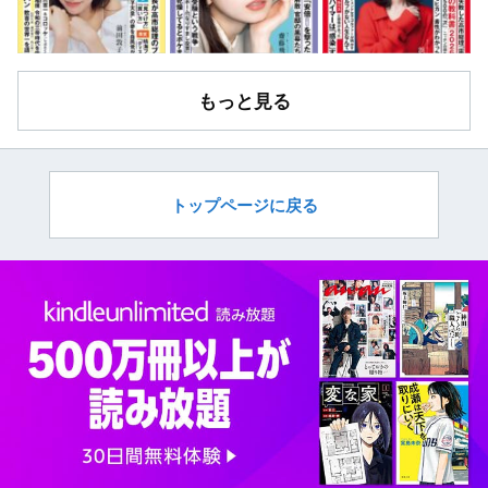
もっと見る
トップページに戻る