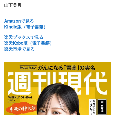
山下美月
Amazonで見る
Kindle版（電子書籍）
楽天ブックスで見る
楽天Kobo版（電子書籍）
楽天市場で見る