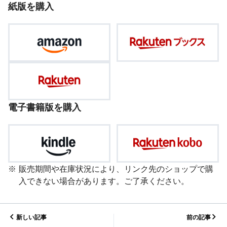
紙版を購入
電子書籍版を購入
販売期間や在庫状況により、リンク先のショップで購
入できない場合があります。ご了承ください。
新しい記事
前の記事