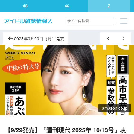
48
46
Z
2025年9月29日（月）発売
amazon.co.jp
【9/29発売】「週刊現代 2025年 10/13号」表