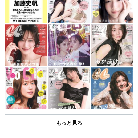
もっと見る