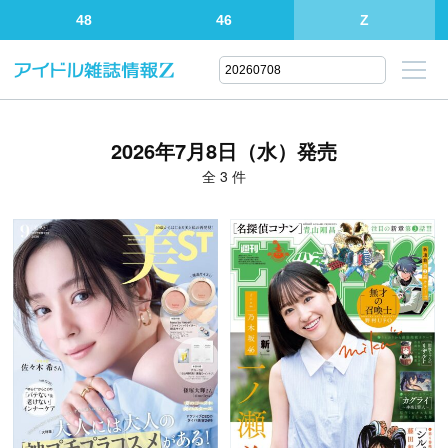
48
46
Z
2026年7月8日（水）発売
全 3 件