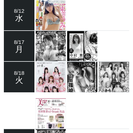
8/12
水
8/17
月
8/18
火