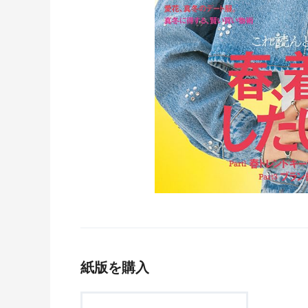
紙版を購入