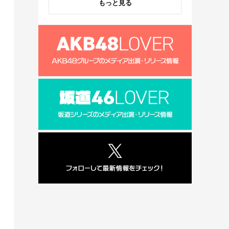
もっと見る