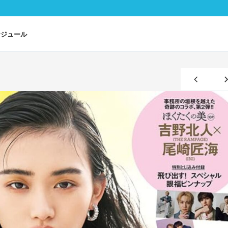
ケジュール