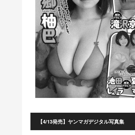
【4/13発売】ヤンマガデジタル写真集