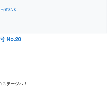
公式SNS
 No.20
のステージへ！