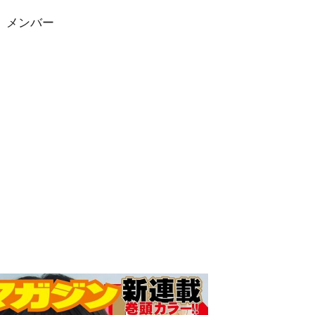
」メンバー