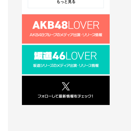
もっと見る