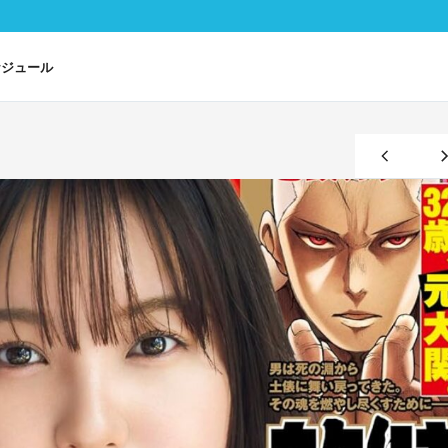
ケジュール