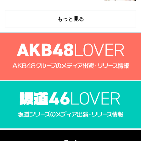
もっと見る