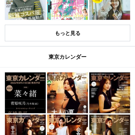
もっと見る
東京カレンダー