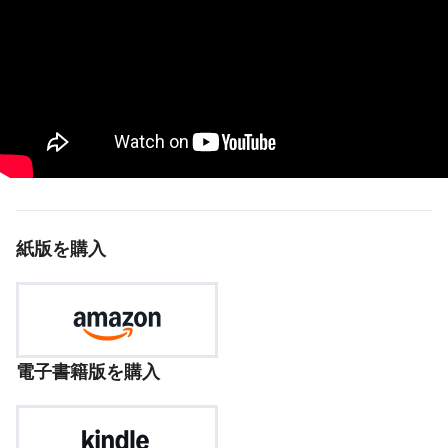
紙版を購入
電子書籍版を購入