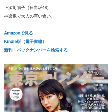
正源司陽子
（
日向坂46
）
神楽坂で大人の買い食い。
Amazonで見る
Kindle版（電子書籍）
新刊・バックナンバーを検索する