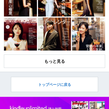
もっと見る
トップページに戻る