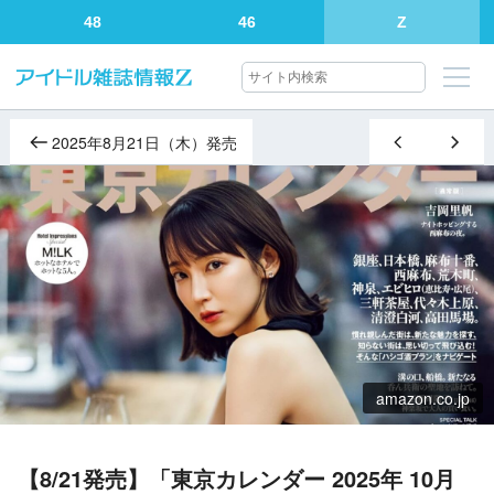
48
46
Z
2025年8月21日（木）発売
amazon.co.jp
【8/21発売】「東京カレンダー 2025年 10月