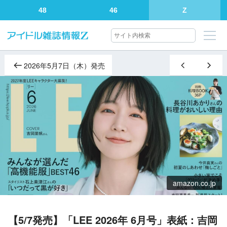
48
46
Z
2026年5月7日（木）発売
amazon.co.jp
【5/7発売】「LEE 2026年 6月号」表紙：吉岡