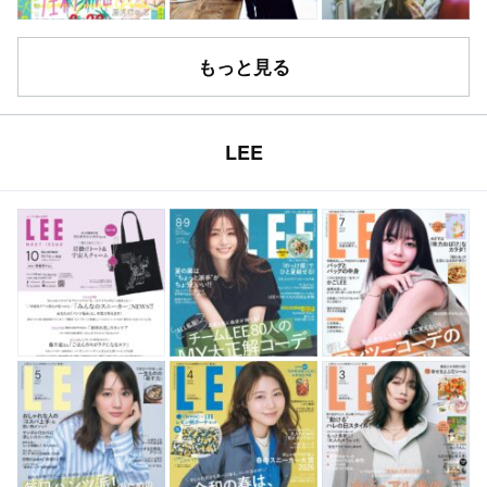
もっと見る
LEE