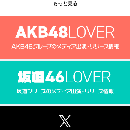
もっと見る