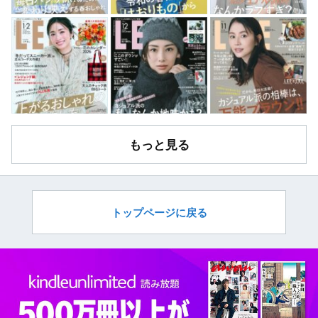
もっと見る
トップページに戻る