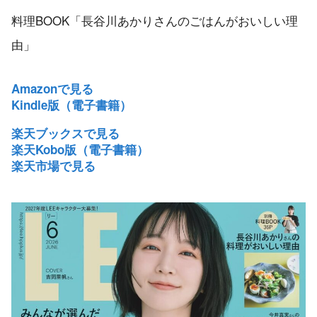
料理BOOK「長谷川あかりさんのごはんがおいしい理
由」
Amazonで見る
Kindle版（電子書籍）
楽天ブックスで見る
楽天Kobo版（電子書籍）
楽天市場で見る