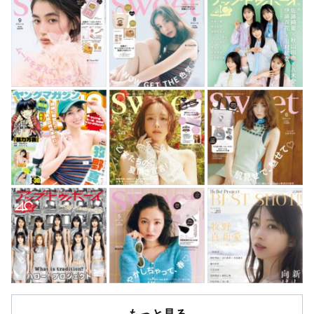
もっと見る