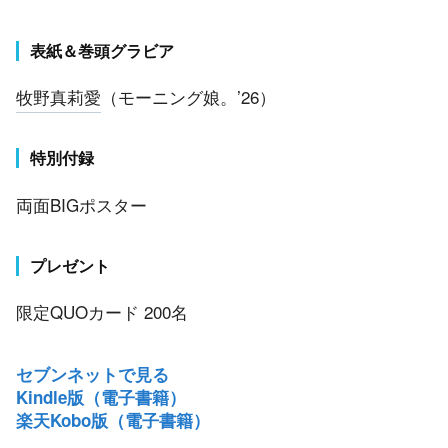
表紙＆巻頭グラビア
牧野真莉愛
（モーニング娘。’26）
特別付録
両面BIGポスター
プレゼント
限定QUOカード 200名
セブンネットで見る
Kindle版（電子書籍）
楽天Kobo版（電子書籍）