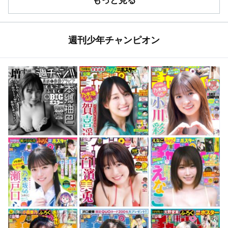
週刊少年チャンピオン