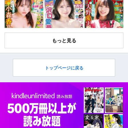
もっと見る
トップページに戻る