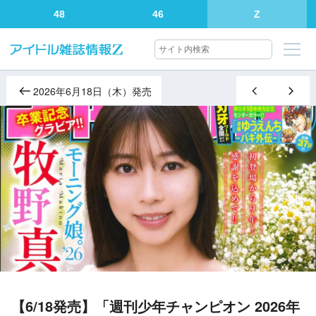
48
46
Z
2026年6月18日（木）発売
【6/18発売】「週刊少年チャンピオン 2026年