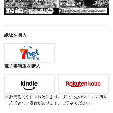
紙版を購入
電子書籍版を購入
販売期間や在庫状況により、リンク先のショップで購
入できない場合があります。ご了承ください。