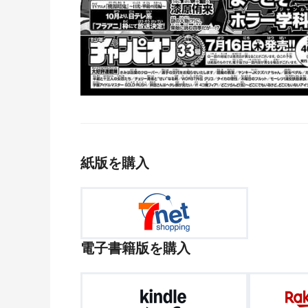
紙版を購入
電子書籍版を購入