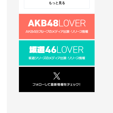
もっと見る