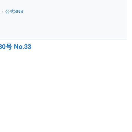
公式SNS
号 No.33