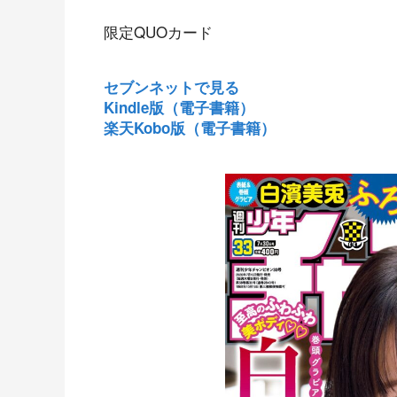
限定QUOカード
セブンネットで見る
Kindle版（電子書籍）
楽天Kobo版（電子書籍）