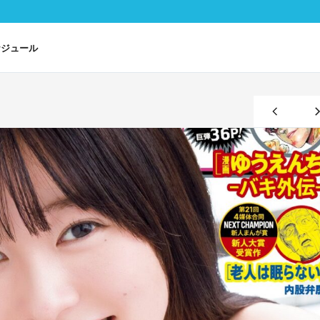
ケジュール