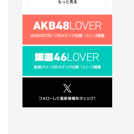
もっと見る