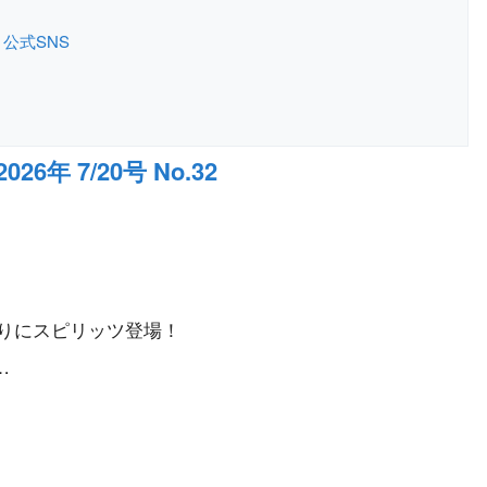
公式SNS
年 7/20号 No.32
ぶりにスピリッツ登場！
…