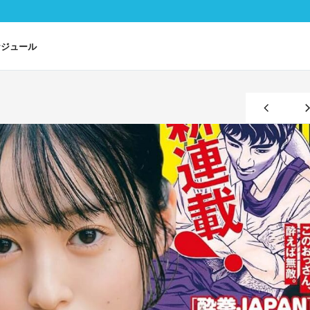
ケジュール