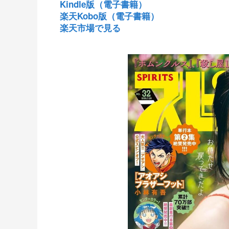
Kindle版（電子書籍）
楽天Kobo版（電子書籍）
楽天市場で見る