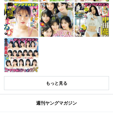
もっと見る
週刊ヤングマガジン