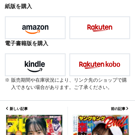
紙版を購入
電子書籍版を購入
販売期間や在庫状況により、リンク先のショップで購
入できない場合があります。ご了承ください。
新しい記事
前の記事