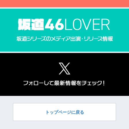
トップページに戻る