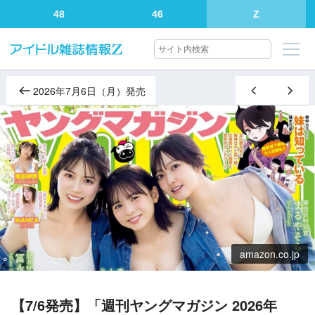
48
46
Z
2026年7月6日（月）発売
amazon.co.jp
【7/6発売】「週刊ヤングマガジン 2026年