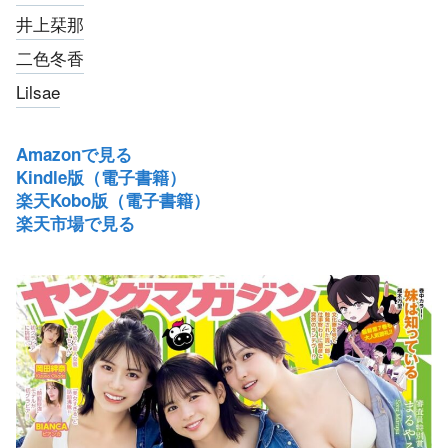
井上栞那
二色冬香
Lilsae
Amazonで見る
Kindle版（電子書籍）
楽天Kobo版（電子書籍）
楽天市場で見る