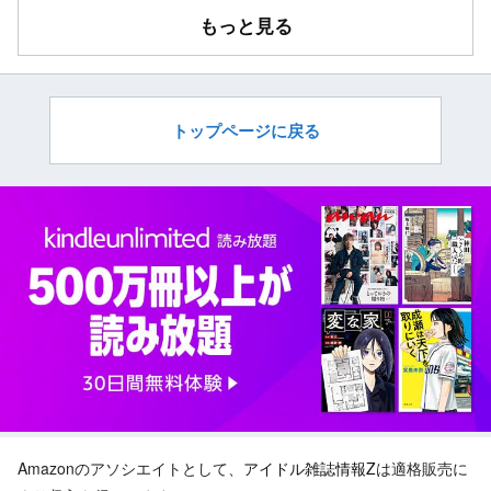
もっと見る
トップページに戻る
Amazonのアソシエイトとして、
アイドル雑誌情報Z
は適格販売に