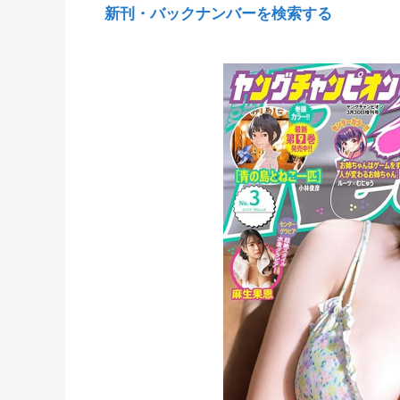
新刊・バックナンバーを検索する