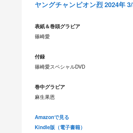
ヤングチャンピオン烈 2024年 3/3
表紙＆巻頭グラビア
篠崎愛
付録
篠崎愛スペシャルDVD
巻中グラビア
麻生果恩
Amazonで見る
Kindle版（電子書籍）