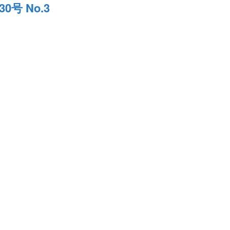
0号 No.3