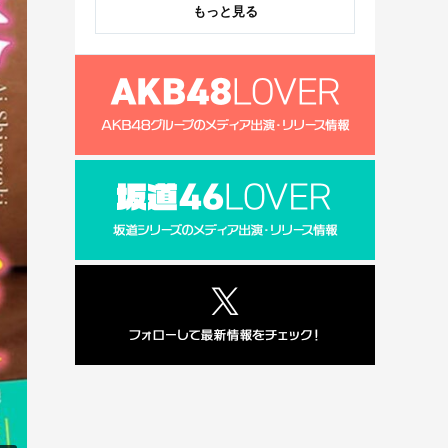
もっと見る