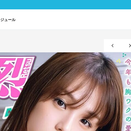
ケジュール