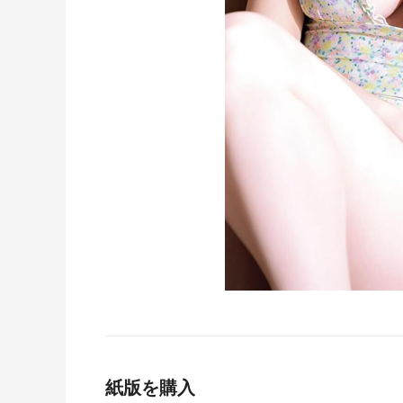
紙版を購入