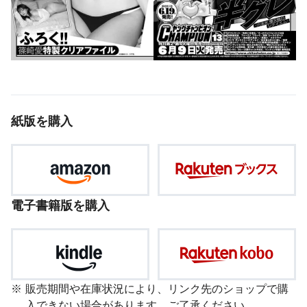
紙版を購入
電子書籍版を購入
販売期間や在庫状況により、リンク先のショップで購
入できない場合があります。ご了承ください。