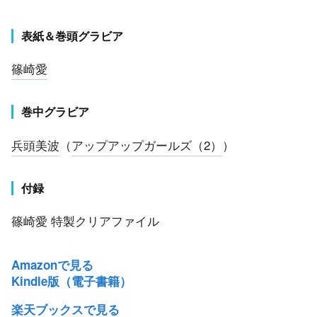
表紙＆巻頭グラビア
篠崎愛
巻中グラビア
兵頭美波
（
アップアップガールズ（2）
）
付録
篠崎愛 特製クリアファイル
Amazonで見る
Kindle版（電子書籍）
楽天ブックスで見る