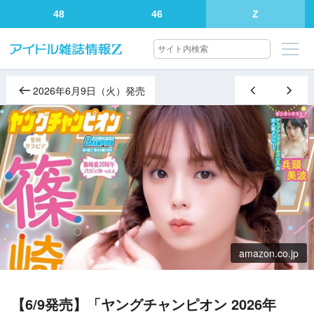
48
46
Z
2026年6月9日（火）発売
amazon.co.jp
【6/9発売】「ヤングチャンピオン 2026年