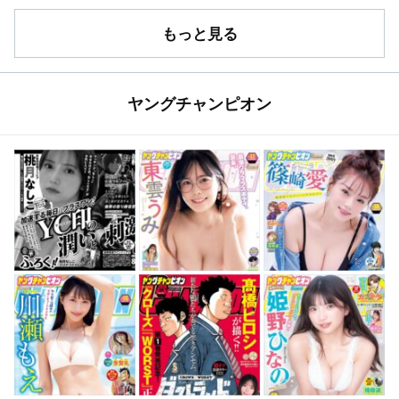
もっと見る
ヤングチャンピオン