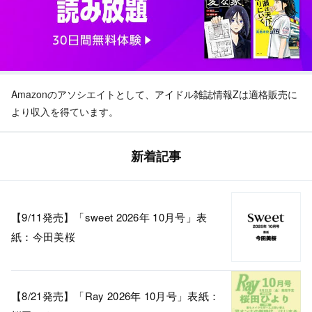
Amazonのアソシエイトとして、
アイドル雑誌情報Z
は適格販売に
より収入を得ています。
新着記事
【9/11発売】「sweet 2026年 10月号」表
紙：今田美桜
【8/21発売】「Ray 2026年 10月号」表紙：