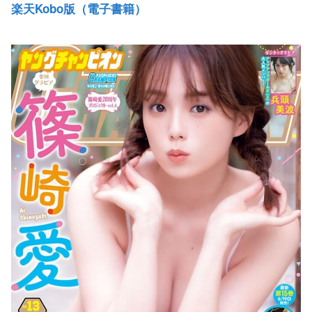
楽天Kobo版（電子書籍）