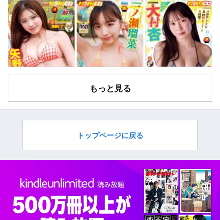
もっと見る
トップページに戻る