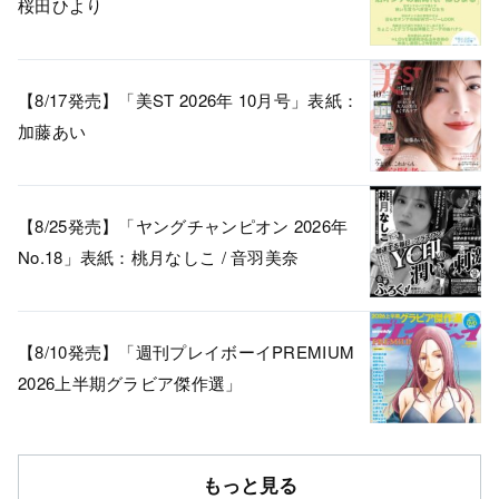
桜田ひより
【8/17発売】「美ST 2026年 10月号」表紙：
加藤あい
【8/25発売】「ヤングチャンピオン 2026年
No.18」表紙：桃月なしこ / 音羽美奈
【8/10発売】「週刊プレイボーイPREMIUM
2026上半期グラビア傑作選」
もっと見る