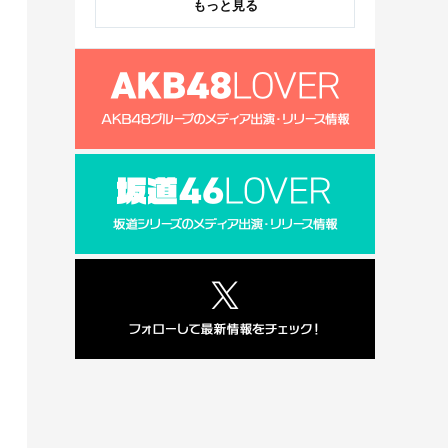
もっと見る