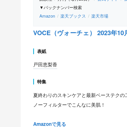
▼バックナンバー検索
Amazon
楽天ブックス
楽天市場
VOCE（ヴォーチェ） 2023年10
表紙
戸田恵梨香
特集
夏終わりのスキンケアと最新ベーステクの
ノーフィルターでこんなに美肌！
Amazonで見る