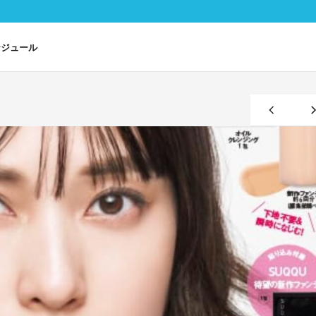
ケジュール