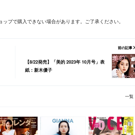
ョップで購入できない場合があります。ご了承ください。
前の記事
【8/22発売】「美的 2023年 10月号」表
紙：新木優子
一覧