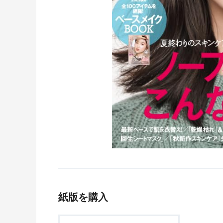
紙版を購入