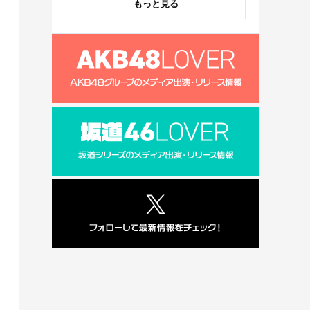
もっと見る