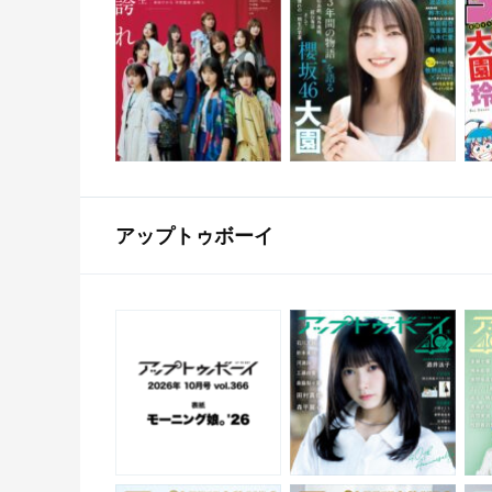
アップトゥボーイ