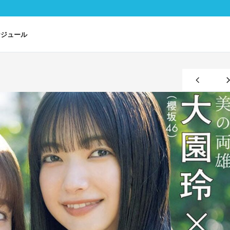
ケジュール