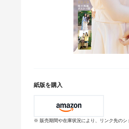
紙版を購入
販売期間や在庫状況により、リンク先のシ