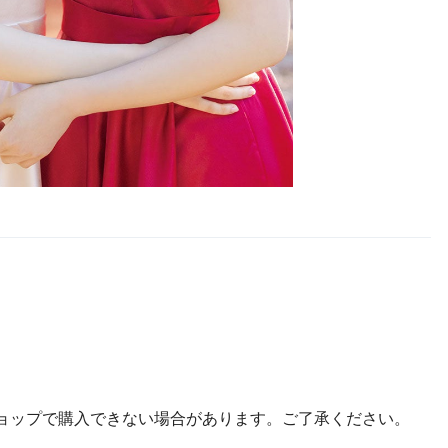
ョップで購入できない場合があります。ご了承ください。