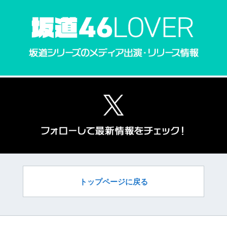
トップページに戻る