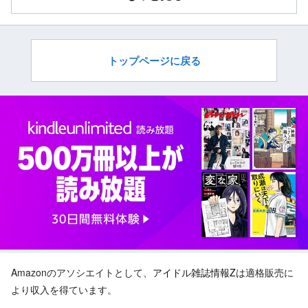
トップページに戻る
Amazonのアソシエイトとして、
アイドル雑誌情報Z
は適格販売に
より収入を得ています。