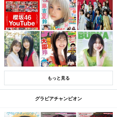
もっと見る
グラビアチャンピオン