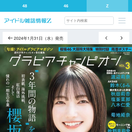
48
46
Z
2024年1月31日（水）発売