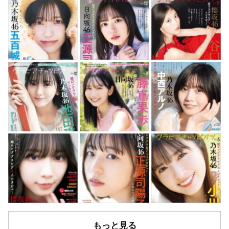
もっと見る