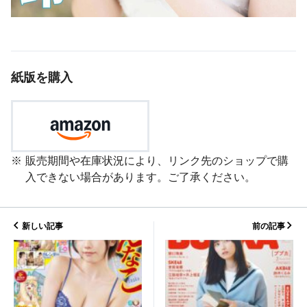
紙版を購入
販売期間や在庫状況により、リンク先のショップで購
入できない場合があります。ご了承ください。
新しい記事
前の記事