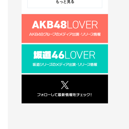
もっと見る