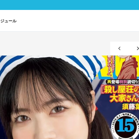
ケジュール