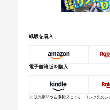
紙版を購入
電子書籍版を購入
販売期間や在庫状況により、リンク先のシ