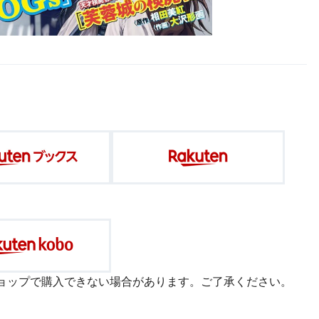
ョップで購入できない場合があります。ご了承ください。