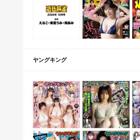
ヤングキング