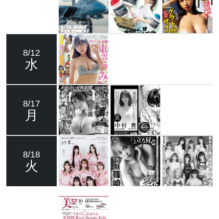
8/12
水
8/17
月
8/18
火