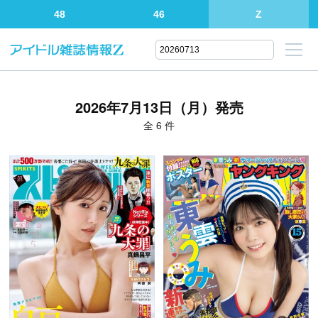
48
46
Z
2026年7月13日（月）発売
全 6 件