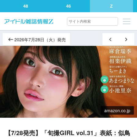
48
46
Z
2026年7月28日（火）発売
amazon.co.jp
【7/28発売】「旬撮GIRL vol.31」表紙：似鳥