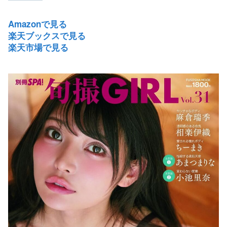
Amazonで見る
楽天ブックスで見る
楽天市場で見る