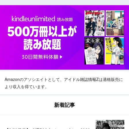
Amazonのアソシエイトとして、
アイドル雑誌情報Z
は適格販売に
より収入を得ています。
新着記事