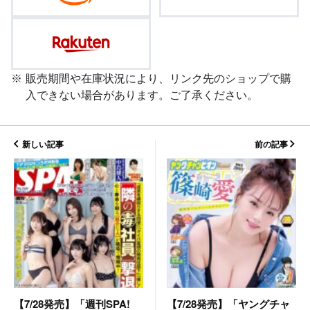
販売期間や在庫状況により、リンク先のショップで購
入できない場合があります。ご了承ください。
新しい記事
前の記事
【7/28発売】「ヤングチャ
【7/28発売】「週刊SPA!