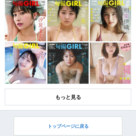
もっと見る
トップページに戻る