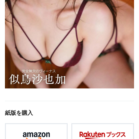
紙版を購入