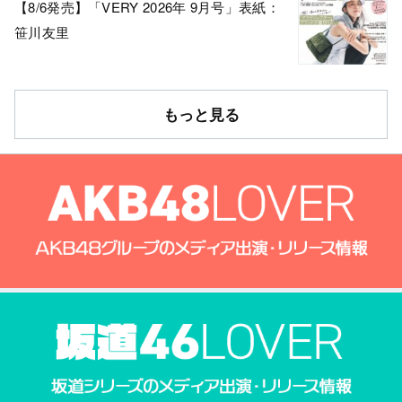
【8/6発売】「VERY 2026年 9月号」表紙：
笹川友里
もっと見る