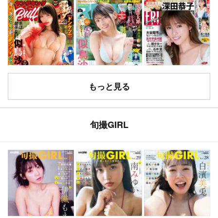
もっと見る
旬撮GIRL