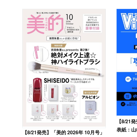
【
8/21
表紙：山
【
8/21発売】「美的 2026年 10月号」