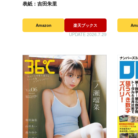
表紙：吉田朱里
Amazon
楽天ブックス
Am
UPDATE 2026.7.29