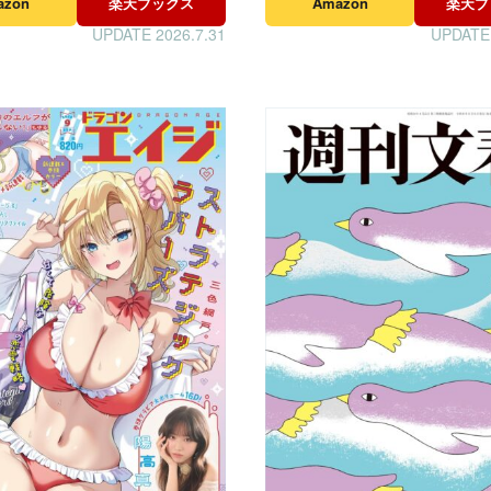
azon
楽天ブックス
Amazon
楽天ブ
UPDATE 2026.7.31
UPDATE 