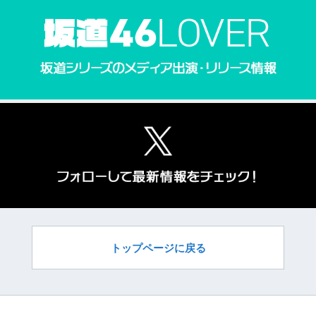
トップページに戻る