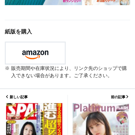
紙版を購入
販売期間や在庫状況により、リンク先のショップで購
入できない場合があります。ご了承ください。
新しい記事
前の記事