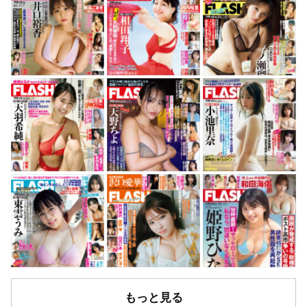
もっと見る