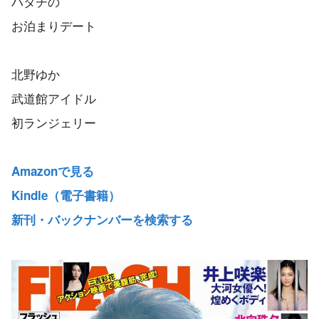
ハタチの
お泊まりデート
北野ゆか
武道館アイドル
初ランジェリー
Amazonで見る
Kindle（電子書籍）
新刊・バックナンバーを検索する