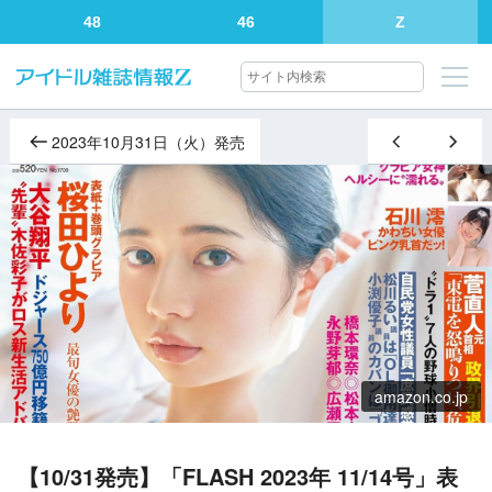
48
46
Z
2023年10月31日（火）発売
amazon.co.jp
【10/31発売】「FLASH 2023年 11/14号」表