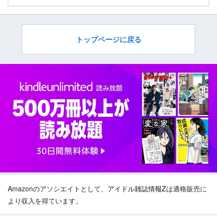
トップページに戻る
Amazonのアソシエイトとして、
アイドル雑誌情報Z
は適格販売に
より収入を得ています。