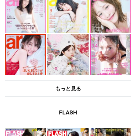
もっと見る
FLASH