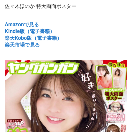
佐々木ほのか 特大両面ポスター
Amazonで見る
Kindle版（電子書籍）
楽天Kobo版（電子書籍）
楽天市場で見る