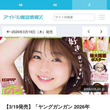
48
46
Z
2026年3月19日（木）発売
amazon.co.jp
【3/19発売】「ヤングガンガン 2026年