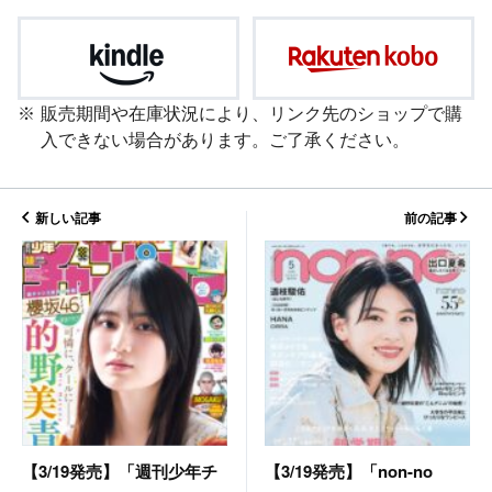
販売期間や在庫状況により、リンク先のショップで購
入できない場合があります。ご了承ください。
新しい記事
前の記事
【3/19発売】「non-no
【3/19発売】「週刊少年チ