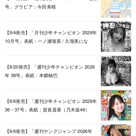
号」グラビア：今田美桜
【9/4発売】「月刊少年チャンピオン 2026年
10月号」表紙：一ノ瀬瑠菜 / 久瑠美にな
【8/20発売】「週刊少年チャンピオン 2026
年 38号」表紙：本郷柚巴
【8/6発売】「週刊少年チャンピオン 2026年
36・37号」表紙：賀喜遥香（乃木坂46）
【8/6発売】「週刊ヤングジャンプ 2026年