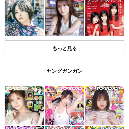
もっと見る
ヤングガンガン