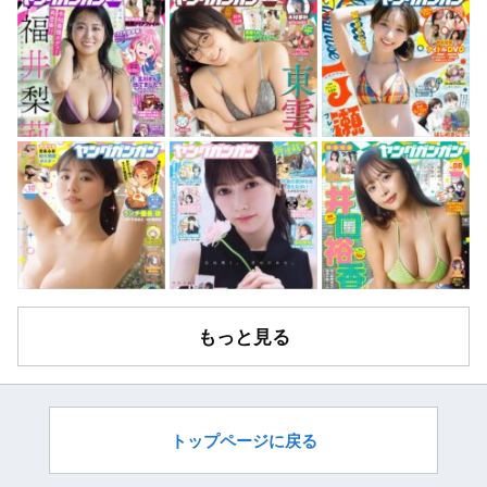
もっと見る
トップページに戻る