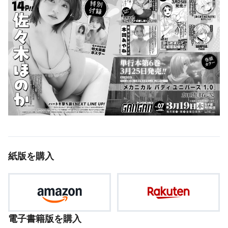
紙版を購入
電子書籍版を購入