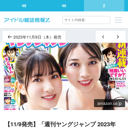
48
46
Z
2023年11月9日（木）発売
amazon.co.jp
【11/9発売】「週刊ヤングジャンプ 2023年