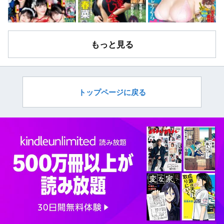
もっと見る
トップページに戻る