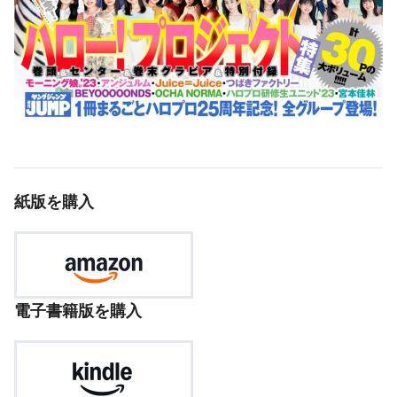
紙版を購入
電子書籍版を購入