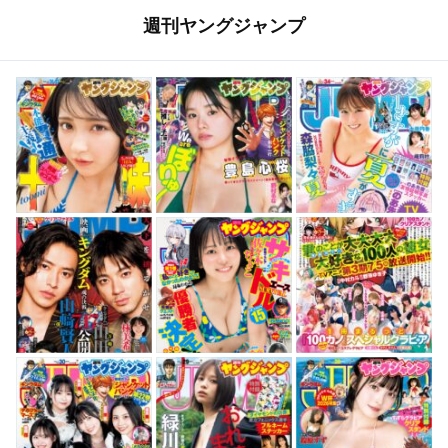
週刊ヤングジャンプ