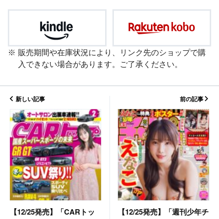
販売期間や在庫状況により、リンク先のショップで購
入できない場合があります。ご了承ください。
新しい記事
前の記事
【12/25発売】「週刊少年チ
【12/25発売】「CARトッ