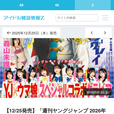
48
46
Z
2025年12月25日（木）発売
amazon.co.jp
【12/25発売】「週刊ヤングジャンプ 2026年