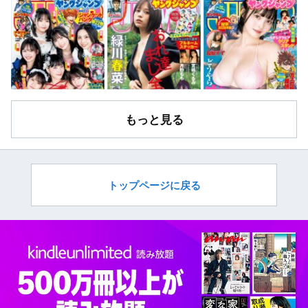
もっと見る
トップページに戻る