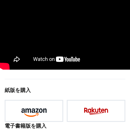
紙版を購入
電子書籍版を購入