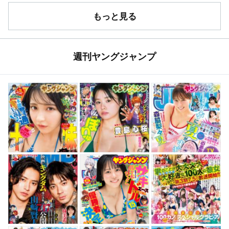
もっと見る
週刊ヤングジャンプ