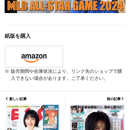
紙版を購入
販売期間や在庫状況により、リンク先のショップで購
入できない場合があります。ご了承ください。
新しい記事
前の記事