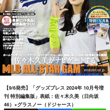
amazon.co.jp
【9/6発売】「グッズプレス 2024年 10月号増
刊 特別編集版」表紙：佐々木久美（日向坂
46）×グラスノー（ドジャース）