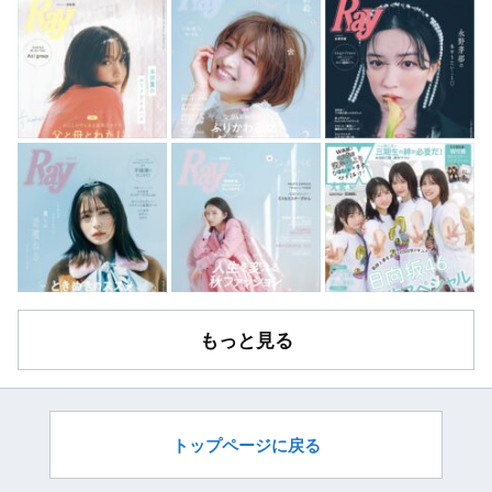
もっと見る
トップページに戻る