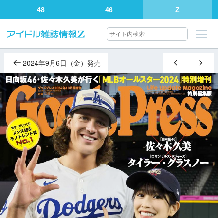
48
46
Z
2024年9月6日（金）発売