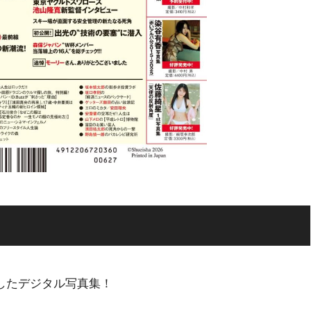
したデジタル写真集！