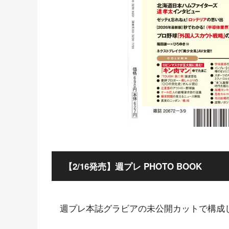
【2/16発売】週プレ PHOTO BOOK
週プレ本誌グラビアの未公開カットで構成