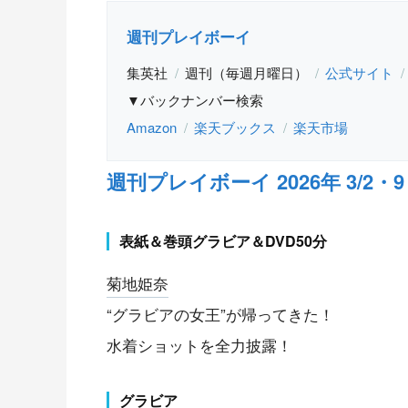
週刊プレイボーイ
集英社
週刊（毎週月曜日）
公式サイト
▼バックナンバー検索
Amazon
楽天ブックス
楽天市場
週刊プレイボーイ 2026年 3/2・9 
表紙＆巻頭グラビア＆DVD50分
菊地姫奈
“グラビアの女王”が帰ってきた！
水着ショットを全力披露！
グラビア