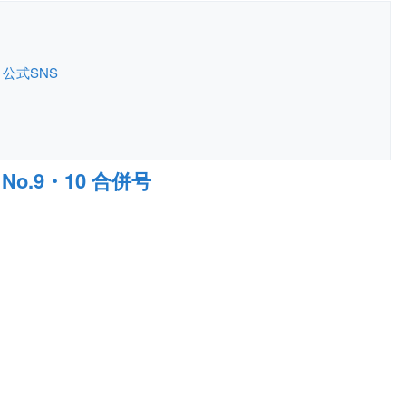
公式SNS
No.9・10 合併号