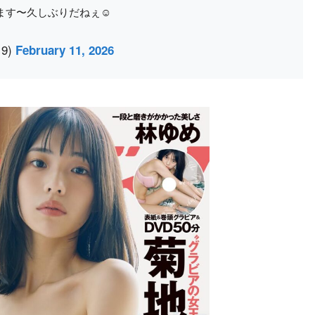
す〜久しぶりだねぇ☺️
19)
February 11, 2026