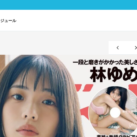
ケジュール