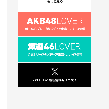
もっと見る