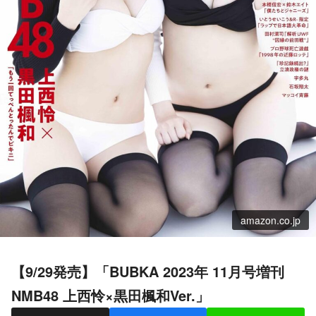
amazon.co.jp
【9/29発売】「BUBKA 2023年 11月号増刊
NMB48 上西怜×黒田楓和Ver.」