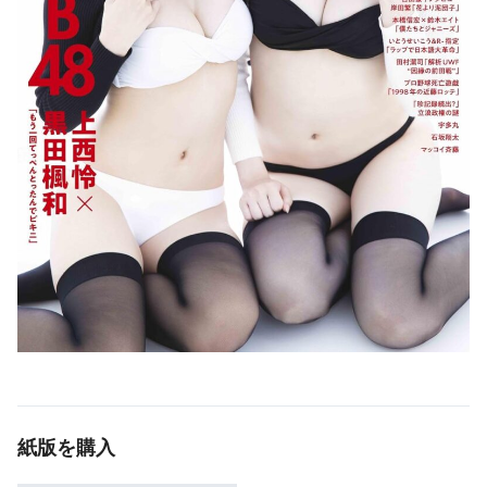
紙版を購入