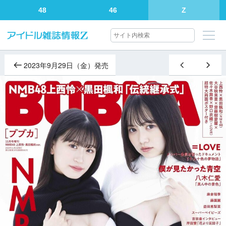
48
46
Z
2023年9月29日（金）発売