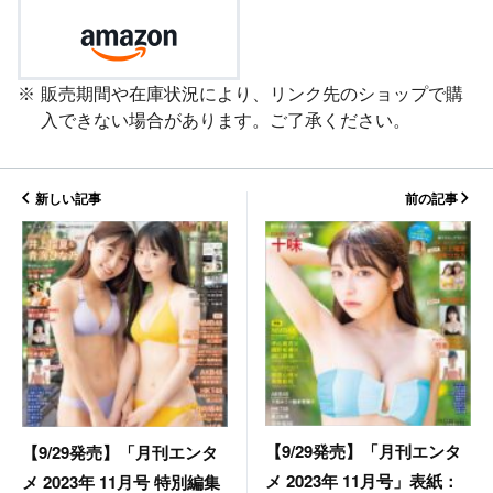
販売期間や在庫状況により、リンク先のショップで購
入できない場合があります。ご了承ください。
新しい記事
前の記事
【9/29発売】「月刊エンタ
【9/29発売】「月刊エンタ
メ 2023年 11月号」表紙：
メ 2023年 11月号 特別編集