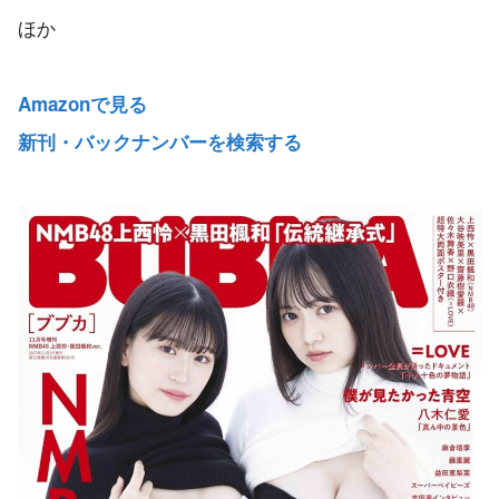
ほか
Amazonで見る
新刊・バックナンバーを検索する