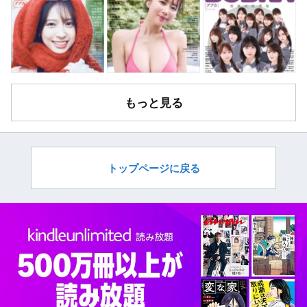
もっと見る
トップページに戻る