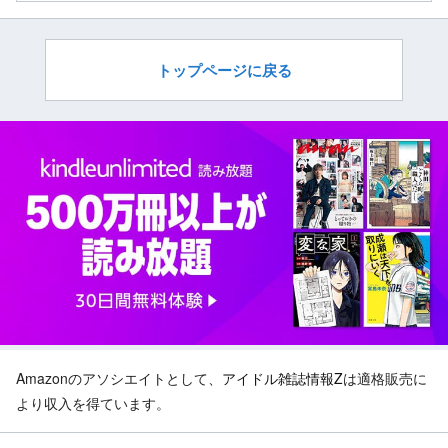
トップページに戻る
Amazonのアソシエイトとして、
アイドル雑誌情報Z
は適格販売に
より収入を得ています。