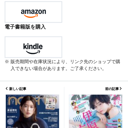
電子書籍版を購入
販売期間や在庫状況により、リンク先のショップで購
入できない場合があります。ご了承ください。
新しい記事
前の記事