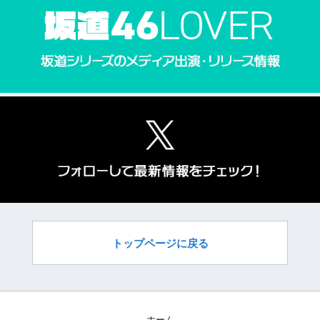
トップページに戻る
ホーム