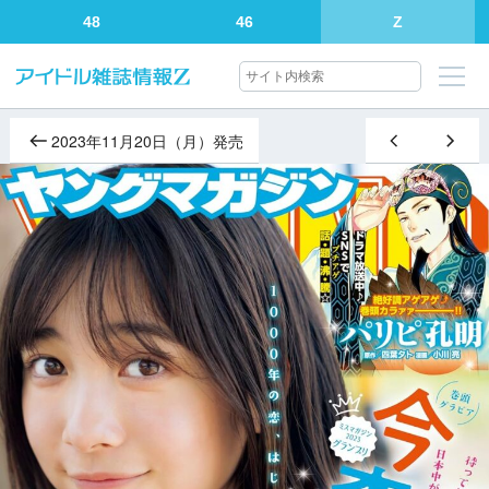
48
46
Z
2023年11月20日（月）発売