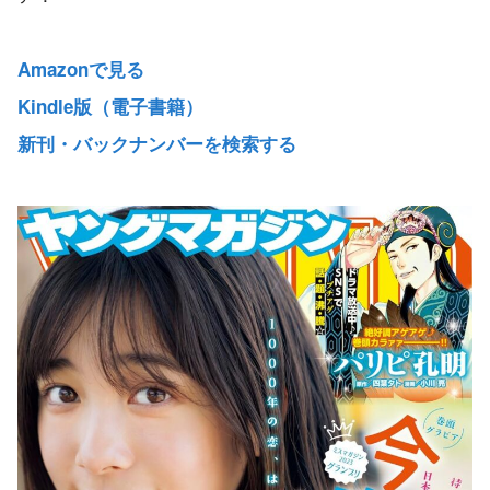
Amazonで見る
Kindle版（電子書籍）
新刊・バックナンバーを検索する