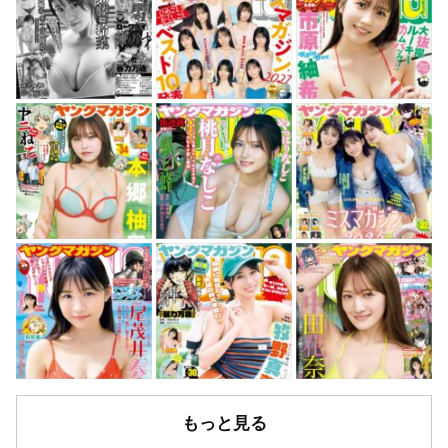
もっと見る