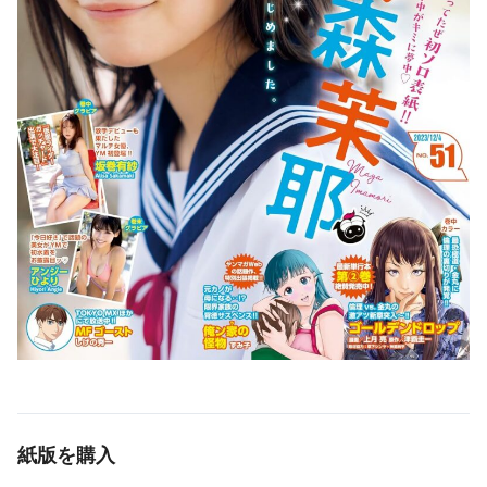
紙版を購入