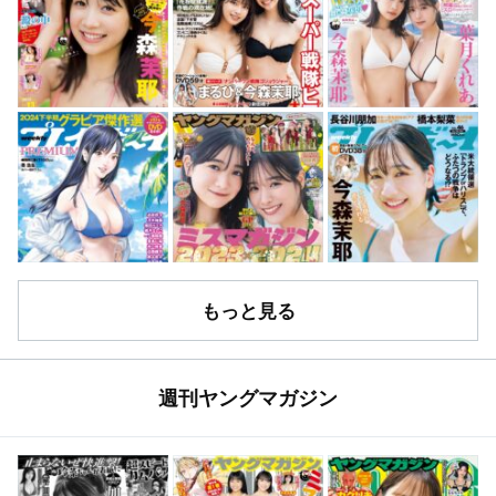
もっと見る
週刊ヤングマガジン