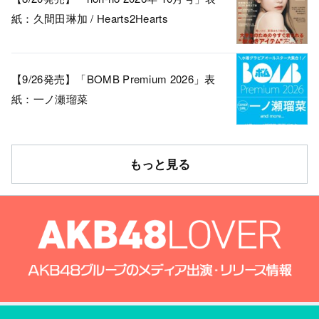
紙：久間田琳加 / Hearts2Hearts
【9/26発売】「BOMB Premium 2026」表
紙：一ノ瀬瑠菜
もっと見る