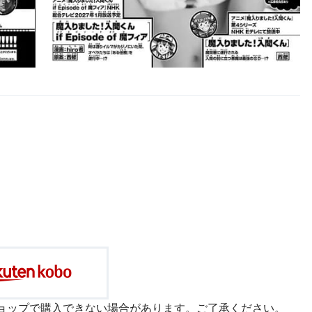
ョップで購入できない場合があります。ご了承ください。