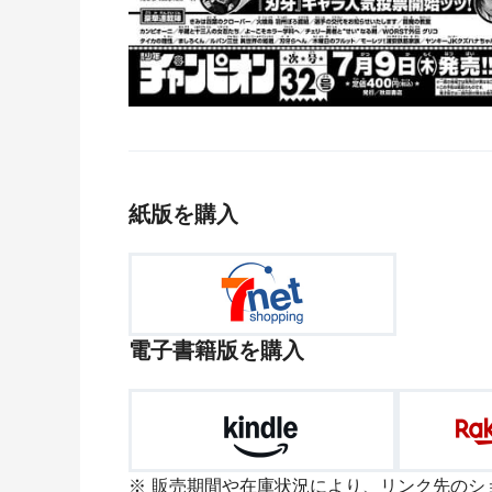
紙版を購入
電子書籍版を購入
販売期間や在庫状況により、リンク先のシ