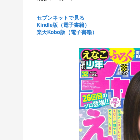
セブンネットで見る
Kindle版（電子書籍）
楽天Kobo版（電子書籍）