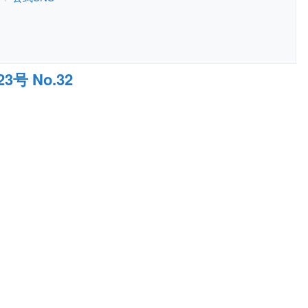
号 No.32