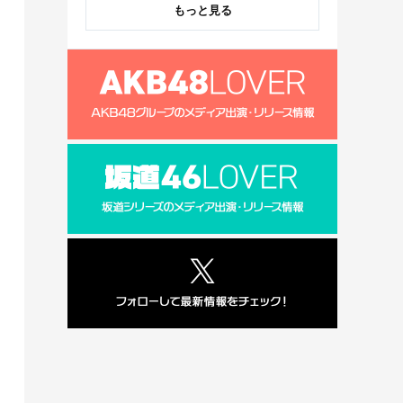
もっと見る