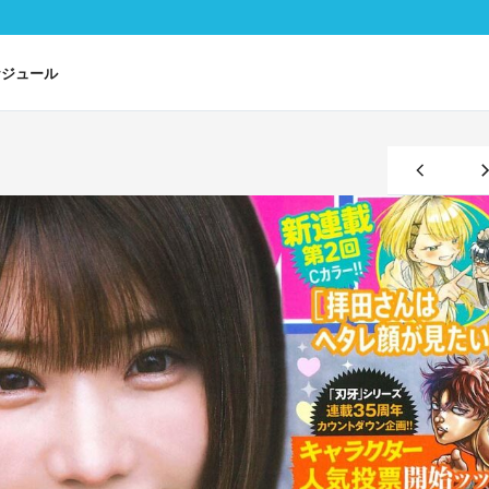
ケジュール