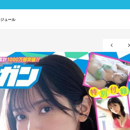
ケジュール