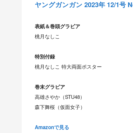
ヤングガンガン 2023年 12/1号 No
表紙＆巻頭グラビア
桃月なしこ
特別付録
桃月なしこ 特大両面ポスター
巻末グラビア
高雄さやか（STU48）
森下舞桜（仮面女子）
Amazonで見る