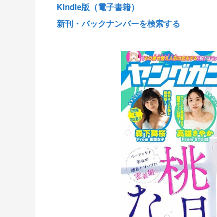
Kindle版（電子書籍）
新刊・バックナンバーを検索する