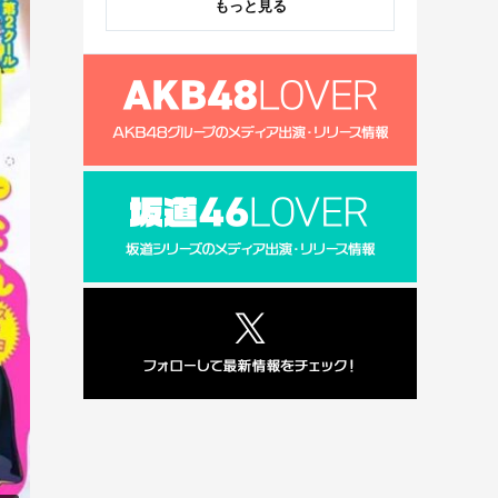
もっと見る